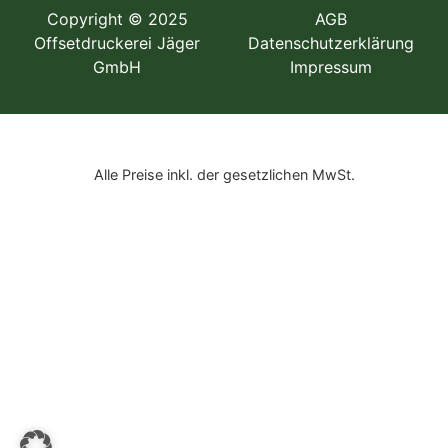
Copyright © 2025
AGB
Offsetdruckerei Jäger
Datenschutzerklärung
GmbH
Impressum
Alle Preise inkl. der gesetzlichen MwSt.