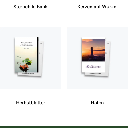
Sterbebild Bank
Kerzen auf Wurzel
Herbstblätter
Hafen