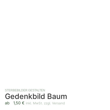
STERBEBILDER GESTALTEN
Gedenkbild Baum
ab
1,50
€
inkl. MwSt. zzgl. Versand