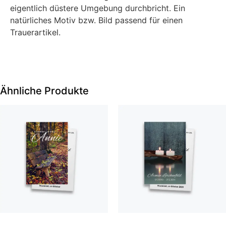
eigentlich düstere Umgebung durchbricht. Ein
natürliches Motiv bzw. Bild passend für einen
Trauerartikel.
Ähnliche Produkte