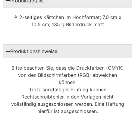
Produktdetails:
⚘ 2-seitiges Kärtchen im Hochformat; 7,0 cm x
10,5 cm; 135 g Bilderdruck matt
Produktionshinweise:
Bitte beachten Sie, dass die Druckfarben (CMYK)
von den Bildschirmfarben (RGB) abweichen
können.
Trotz sorgfältiger Prüfung können
Rechtschreibfehler in den Vorlagen nicht
vollständig ausgeschlossen werden. Eine Haftung
hierfür ist ausgeschlossen.