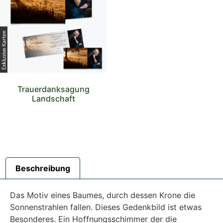
Trauerdanksagung
Landschaft
Beschreibung
Das Motiv eines Baumes, durch dessen Krone die
Sonnenstrahlen fallen. Dieses Gedenkbild ist etwas
Besonderes. Ein Hoffnungsschimmer der die