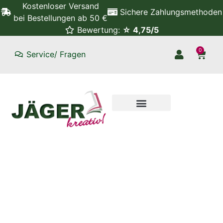
Kostenloser Versand
Sichere Zahlungsmethoden
bei Bestellungen ab 50 €
Bewertung:
☆ 4,75/5
0
Service/ Fragen