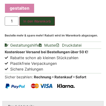
gestalten
In den Warenkorb
Bestelle mehr & spare mehr! Rabatt wird im Warenkorb abgezogen.
Gestaltungshilfe
Muster
Druckdatei
Kostenloser Versand bei Bestellungen über 50 €!
Rabatte schon ab kleinen Stückzahlen
Plastikfreie Verpackungen
Sichere Zahlungen
Sicher bezahlen:
Rechnung • Ratenkauf • Sofort