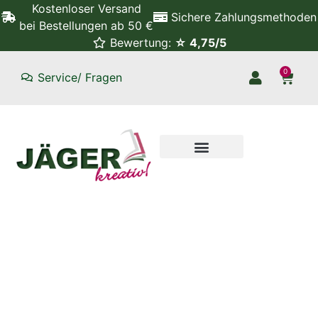
Kostenloser Versand
Sichere Zahlungsmethoden
bei Bestellungen ab 50 €
Bewertung:
☆ 4,75/5
0
Service/ Fragen