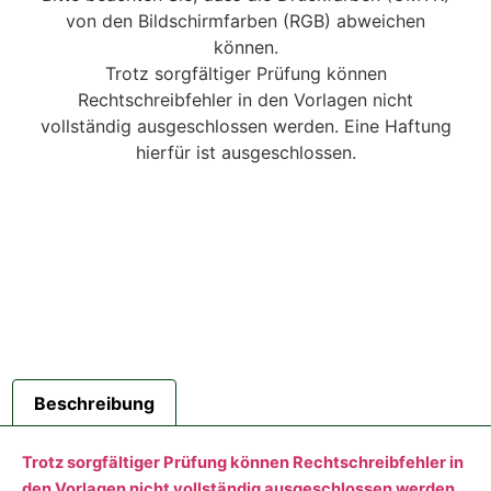
von den Bildschirmfarben (RGB) abweichen
können.
Trotz sorgfältiger Prüfung können
Rechtschreibfehler in den Vorlagen nicht
vollständig ausgeschlossen werden. Eine Haftung
hierfür ist ausgeschlossen.
Beschreibung
Trotz sorgfältiger Prüfung können Rechtschreibfehler in
den Vorlagen nicht vollständig ausgeschlossen werden.