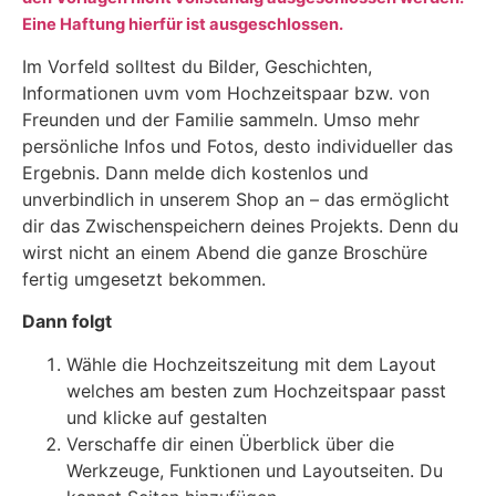
Eine Haftung hierfür ist ausgeschlossen.
Im Vorfeld solltest du Bilder, Geschichten,
Informationen uvm vom Hochzeitspaar bzw. von
Freunden und der Familie sammeln. Umso mehr
persönliche Infos und Fotos, desto individueller das
Ergebnis. Dann melde dich kostenlos und
unverbindlich in unserem Shop an – das ermöglicht
dir das Zwischenspeichern deines Projekts. Denn du
wirst nicht an einem Abend die ganze Broschüre
fertig umgesetzt bekommen.
Dann folgt
Wähle die Hochzeitszeitung mit dem Layout
welches am besten zum Hochzeitspaar passt
und klicke auf gestalten
Verschaffe dir einen Überblick über die
Werkzeuge, Funktionen und Layoutseiten. Du