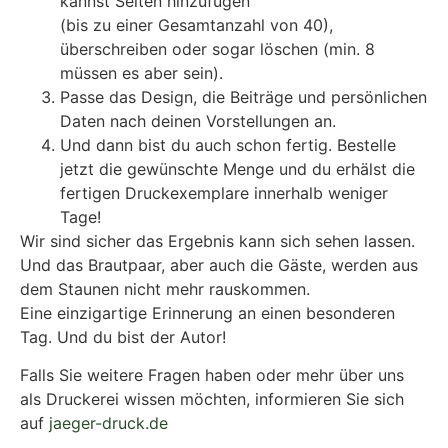
kannst Seiten hinzufügen
(bis zu einer Gesamtanzahl von 40),
überschreiben oder sogar löschen (min. 8
müssen es aber sein).
Passe das Design, die Beiträge und persönlichen
Daten nach deinen Vorstellungen an.
Und dann bist du auch schon fertig. Bestelle
jetzt die gewünschte Menge und du erhälst die
fertigen Druckexemplare innerhalb weniger
Tage!
Wir sind sicher das Ergebnis kann sich sehen lassen.
Und das Brautpaar, aber auch die Gäste, werden aus
dem Staunen nicht mehr rauskommen.
Eine einzigartige Erinnerung an einen besonderen
Tag. Und du bist der Autor!
Falls Sie weitere Fragen haben oder mehr über uns
als Druckerei wissen möchten, informieren Sie sich
auf
jaeger-druck.de