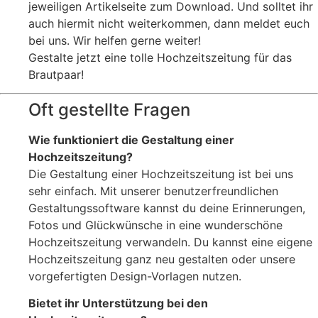
jeweiligen Artikelseite zum Download. Und solltet ihr
auch hiermit nicht weiterkommen, dann meldet euch
bei uns. Wir helfen gerne weiter!
Gestalte jetzt eine tolle Hochzeitszeitung für das
Brautpaar!
Oft gestellte Fragen
Wie funktioniert die Gestaltung einer
Hochzeitszeitung?
Die Gestaltung einer Hochzeitszeitung ist bei uns
sehr einfach. Mit unserer benutzerfreundlichen
Gestaltungssoftware kannst du deine Erinnerungen,
Fotos und Glückwünsche in eine wunderschöne
Hochzeitszeitung verwandeln. Du kannst eine eigene
Hochzeitszeitung ganz neu gestalten oder unsere
vorgefertigten Design-Vorlagen nutzen.
Bietet ihr Unterstützung bei den