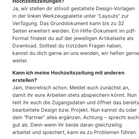
Hochzeitszeitungen?
Ja, wir stellen dir stilvoll gestaltete Design-Vorlagen
in der linken Werkzeugpalette unter “Layouts” zur
Verfügung. Das Grunddokument kann bis zu 32
Seiten erweitert werden. Ein Hilfe-Dokument im pdf-
Format findest du auf der jeweiligen Artikelseite als
Download. Solltest du trotzdem Fragen haben,
kannst du dich gerne an uns wenden, wir helfen gerne
weiter.
Kann ich meine Hochzeitszeitung mit anderen
erstellen?
Jain, theoretisch schon. Meldet euch zunächst an,
damit ihr eure Arbeiten stets abspeichern könnt. Nun
teilt ihr euch die Zugangsdaten und öffnet das bereits
bearbeitete Design bzw. Projekt. Nun kannst du oder
dein “Partner” alles ergänzen. Achtung – sprecht euch
gut ab. Denn wenn ihr beide daran gleichzeitig
arbeitet und spiechert, kann es zu Problemen führen.