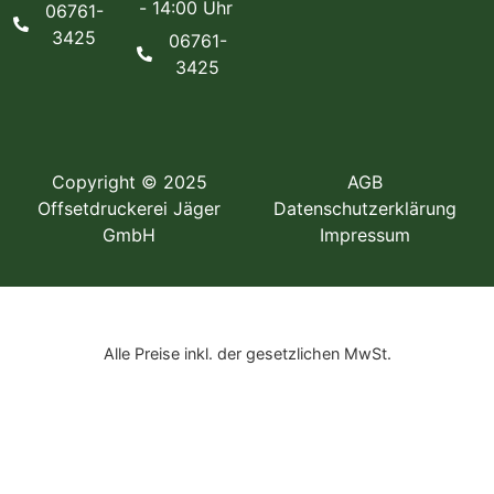
- 14:00 Uhr
06761-
3425
06761-
3425
Copyright © 2025
AGB
Offsetdruckerei Jäger
Datenschutzerklärung
GmbH
Impressum
Alle Preise inkl. der gesetzlichen MwSt.