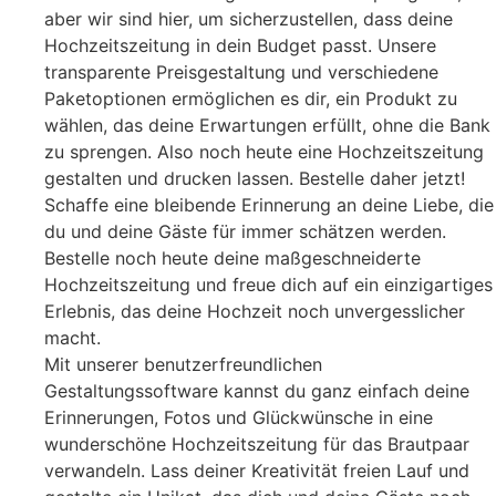
aber wir sind hier, um sicherzustellen, dass deine
Hochzeitszeitung in dein Budget passt. Unsere
transparente Preisgestaltung und verschiedene
Paketoptionen ermöglichen es dir, ein Produkt zu
wählen, das deine Erwartungen erfüllt, ohne die Bank
zu sprengen. Also noch heute eine Hochzeitszeitung
gestalten und drucken lassen. Bestelle daher jetzt!
Schaffe eine bleibende Erinnerung an deine Liebe, die
du und deine Gäste für immer schätzen werden.
Bestelle noch heute deine maßgeschneiderte
Hochzeitszeitung und freue dich auf ein einzigartiges
Erlebnis, das deine Hochzeit noch unvergesslicher
macht.
Mit unserer benutzerfreundlichen
Gestaltungssoftware kannst du ganz einfach deine
Erinnerungen, Fotos und Glückwünsche in eine
wunderschöne Hochzeitszeitung für das Brautpaar
verwandeln. Lass deiner Kreativität freien Lauf und