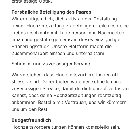
erstklassige Optik.
Persönliche Beteiligung des Paares
Wir ermutigen dich, dich aktiv an der Gestaltung
deiner Hochzeitszeitung zu beteiligen. Teile uns deine
Liebesgeschichte mit, füge persönliche Nachrichten
hinzu und gestalte gemeinsam dieses einzigartige
Erinnerungsstück. Unsere Plattform macht die
Zusammenarbeit einfach und unterhaltsam.
Schneller und zuverlässiger Service
Wir verstehen, dass Hochzeitsvorbereitungen oft
stressig sind. Daher bieten wir einen schnellen und
zuverlässigen Service, damit du dich darauf verlassen
kannst, dass deine Hochzeitszeitungen rechtzeitig
ankommen. Bestelle mit Vertrauen, und wir kümmern
uns um den Rest.
Budgetfreundlich
Hochzeitsvorbereitungen können kostspielig sein,