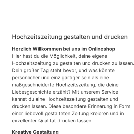
Hochzeitszeitung gestalten und drucken
Herzlich Willkommen bei uns im Onlineshop
Hier hast du die Möglichkeit, deine eigene
Hochzeitszeitung zu gestalten und drucken zu lassen.
Dein großer Tag steht bevor, und was könnte
persönlicher und einzigartiger sein als eine
maßgeschneiderte Hochzeitszeitung, die deine
Liebesgeschichte erzählt? Mit unserem Service
kannst du eine Hochzeitszeitung gestalten und
drucken lassen. Diese besondere Erinnerung in Form
einer liebevoll gestalteten Zeitung kreieren und in
exzellenter Qualität drucken lassen.
Kreative Gestaltung