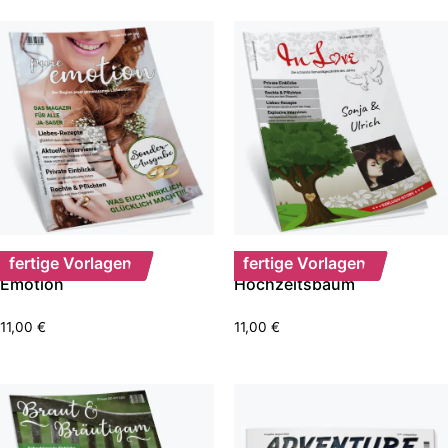
fertige Vorlagen
fertige Vorlagen
Emotion
Hochzeitsbaum
11,00
€
11,00
€