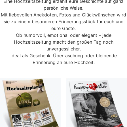
Eine Hochzeitszeitung erzählt eure Geschichte auf ganz
persönliche Weise.
Mit liebevollen Anekdoten, Fotos und Glückwünschen wird
sie zu einem besonderen Erinnerungsstück für euch und
eure Gäste.
Ob humorvoll, emotional oder elegant – jede
Hochzeitszeitung macht den großen Tag noch
unvergesslicher.
Ideal als Geschenk, Überraschung oder bleibende
Erinnerung an eure Hochzeit.