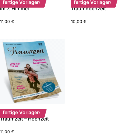
fertige Vorlagen
fertige Vorlagen
Im 7. Himmel
Traumhochzeit
11,00
€
10,00
€
fertige Vorlagen
Traumzeit – Hochzeit
11,00
€