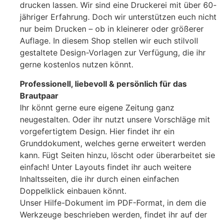
drucken lassen. Wir sind eine Druckerei mit über 60-
jähriger Erfahrung. Doch wir unterstützen euch nicht
nur beim Drucken – ob in kleinerer oder größerer
Auflage. In diesem Shop stellen wir euch stilvoll
gestaltete Design-Vorlagen zur Verfügung, die ihr
gerne kostenlos nutzen könnt.
Professionell, liebevoll & persönlich für das
Brautpaar
Ihr könnt gerne eure eigene Zeitung ganz
neugestalten. Oder ihr nutzt unsere Vorschläge mit
vorgefertigtem Design. Hier findet ihr ein
Grunddokument, welches gerne erweitert werden
kann. Fügt Seiten hinzu, löscht oder überarbeitet sie
einfach! Unter Layouts findet ihr auch weitere
Inhaltsseiten, die ihr durch einen einfachen
Doppelklick einbauen könnt.
Unser Hilfe-Dokument im PDF-Format, in dem die
Werkzeuge beschrieben werden, findet ihr auf der