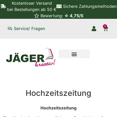
Kostenloser Versand
Sichere Zahlungsmethoden
bei Bestellungen ab 50 €
Bewertung:
☆ 4,75/5
0
Service/ Fragen
Hochzeitszeitung
Hochzeitszeitung