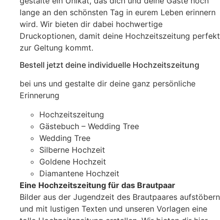
gestalte ein Unikat, das dich und deine Gäste noch
lange an den schönsten Tag in eurem Leben erinnern
wird. Wir bieten dir dabei hochwertige
Druckoptionen, damit deine Hochzeitszeitung perfekt
zur Geltung kommt.
Bestell jetzt deine individuelle Hochzeitszeitung
bei uns und gestalte dir deine ganz persönliche
Erinnerung
Hochzeitszeitung
Gästebuch – Wedding Tree
Wedding Tree
Silberne Hochzeit
Goldene Hochzeit
Diamantene Hochzeit
Eine Hochzeitszeitung für das Brautpaar
Bilder aus der Jugendzeit des Brautpaares aufstöbern
und mit lustigen Texten und unseren Vorlagen eine