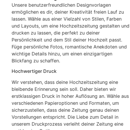
Unsere benutzerfreundlichen Designvorlagen
ermöglichen es dir, deiner Kreativität freien Lauf zu
lassen. Wähle aus einer Vielzahl von Stilen, Farben
und Layouts, um eine Hochzeitszeitung gestalten und
drucken zu lassen, die perfekt zu deiner
Persönlichkeit und dem Stil deiner Hochzeit passt.
Füge persönliche Fotos, romantische Anekdoten und
wichtige Details hinzu, um einen einzigartigen
Blickfang zu schaffen.
Hochwertiger Druck
Wir verstehen, dass deine Hochzeitszeitung eine
bleibende Erinnerung sein soll. Daher bieten wir
erstklassigen Druck in hoher Auflösung an. Wähle aus
verschiedenen Papieroptionen und Formaten, um
sicherzustellen, dass deine Zeitung genau deinen
Vorstellungen entspricht. Die Liebe zum Detail in
unserem Druckprozess verleiht deiner Zeitung eine