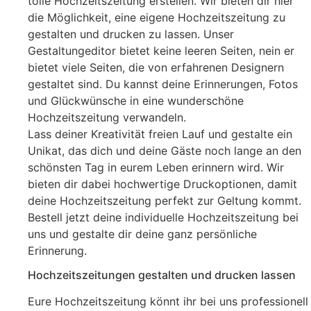
tolle Hochzeitszeitung erstellen. Wir bieten dir hier
die Möglichkeit, eine eigene Hochzeitszeitung zu
gestalten und drucken zu lassen. Unser
Gestaltungeditor bietet keine leeren Seiten, nein er
bietet viele Seiten, die von erfahrenen Designern
gestaltet sind. Du kannst deine Erinnerungen, Fotos
und Glückwünsche in eine wunderschöne
Hochzeitszeitung verwandeln.
Lass deiner Kreativität freien Lauf und gestalte ein
Unikat, das dich und deine Gäste noch lange an den
schönsten Tag in eurem Leben erinnern wird. Wir
bieten dir dabei hochwertige Druckoptionen, damit
deine Hochzeitszeitung perfekt zur Geltung kommt.
Bestell jetzt deine individuelle Hochzeitszeitung bei
uns und gestalte dir deine ganz persönliche
Erinnerung.
Hochzeitszeitungen gestalten und drucken lassen
Eure Hochzeitszeitung könnt ihr bei uns professionell