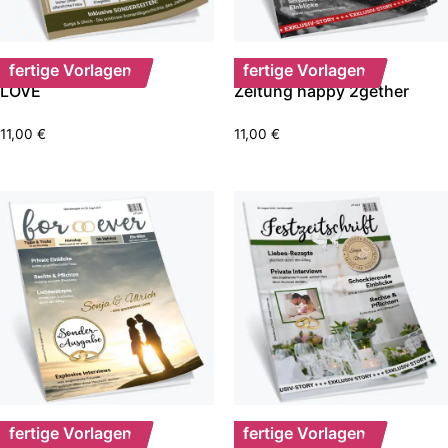
fertige Vorlagen
fertige Vorlagen
LOVE
Zeitung happy 2gether
11,00
€
11,00
€
fertige Vorlagen
fertige Vorlagen