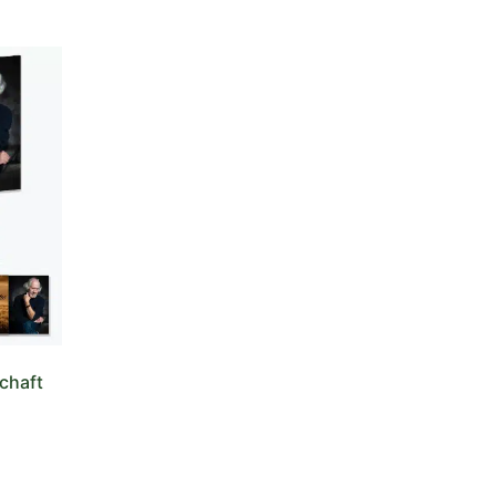
chaft