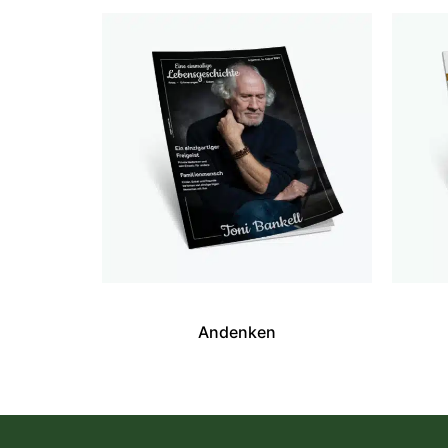
Andenken