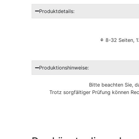
Produktdetails:
⚘ 8-32 Seiten, 1
Produktionshinweise:
Bitte beachten Sie, 
Trotz sorgfältiger Prüfung können Rec