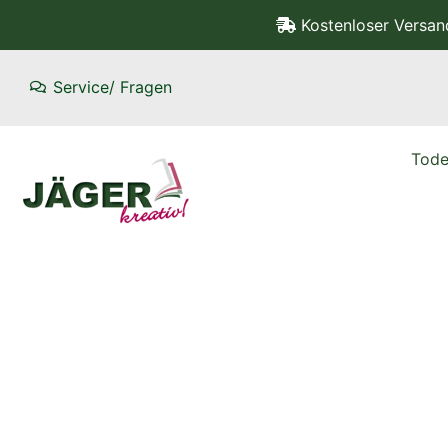
Kostenloser Versa
Service/ Fragen
Tode