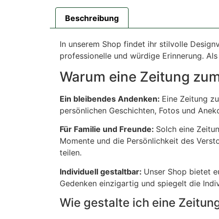
Beschreibung
In unserem Shop findet ihr stilvolle Design
professionelle und würdige Erinnerung. Als
Warum eine Zeitung zum
Ein bleibendes Andenken:
Eine Zeitung z
persönlichen Geschichten, Fotos und Anekdo
Für Familie und Freunde:
Solch eine Zeitun
Momente und die Persönlichkeit des Versto
teilen.
Individuell gestaltbar:
Unser Shop bietet e
Gedenken einzigartig und spiegelt die Indi
Wie gestalte ich eine Zeitu