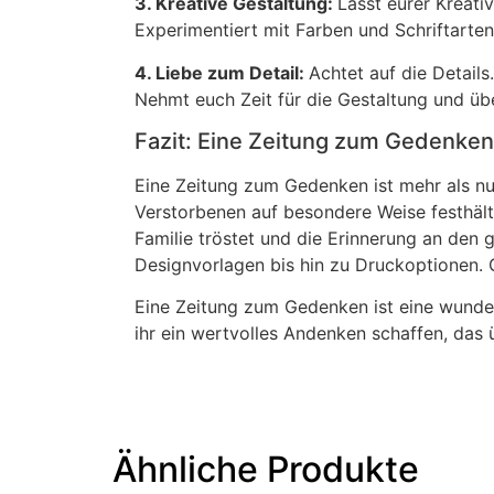
3. Kreative Gestaltung:
Lasst eurer Kreati
Experimentiert mit Farben und Schriftarten
4. Liebe zum Detail:
Achtet auf die Details
Nehmt euch Zeit für die Gestaltung und über
Fazit: Eine Zeitung zum Gedenken
Eine Zeitung zum Gedenken ist mehr als nur
Verstorbenen auf besondere Weise festhält. 
Familie tröstet und die Erinnerung an den g
Designvorlagen bis hin zu Druckoptionen. 
Eine Zeitung zum Gedenken ist eine wunderv
ihr ein wertvolles Andenken schaffen, das 
Ähnliche Produkte