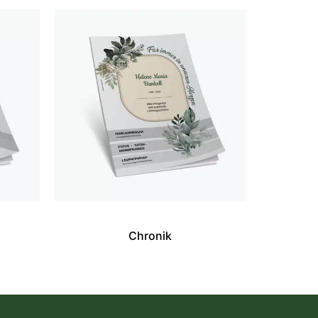
Chronik