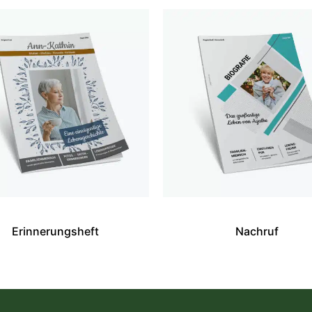
Erinnerungsheft
Nachruf