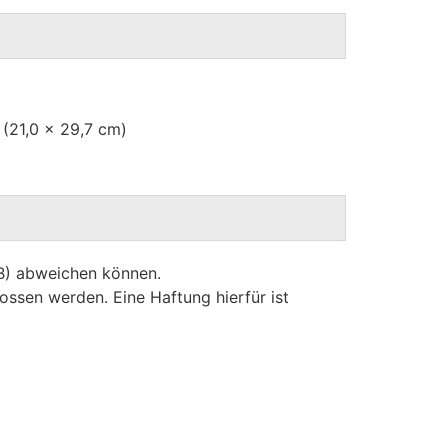
 (21,0 x 29,7 cm)
GB) abweichen können.
ossen werden. Eine Haftung hierfür ist