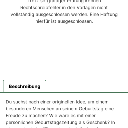
Trotz sorgfältiger Prüfung können
Rechtschreibfehler in den Vorlagen nicht
vollständig ausgeschlossen werden. Eine Haftung
hierfür ist ausgeschlossen.
Beschreibung
Du suchst nach einer originellen Idee, um einem
besonderen Menschen an seinem Geburtstag eine
Freude zu machen? Wie wäre es mit einer
persönlichen Geburtstagszeitung als Geschenk? In