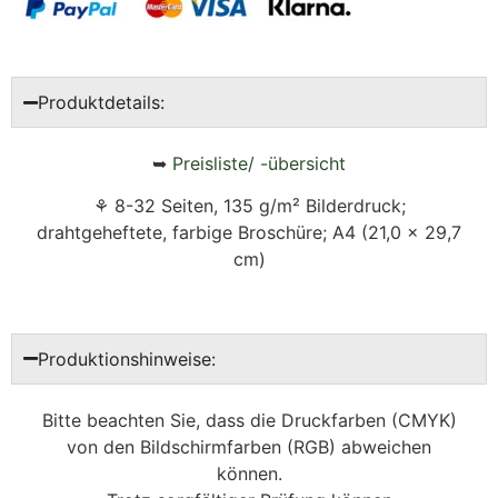
Produktdetails:
➥
Preisliste/ -übersicht
⚘ 8-32 Seiten, 135 g/m² Bilderdruck;
drahtgeheftete, farbige Broschüre; A4 (21,0 x 29,7
cm)
Produktionshinweise:
Bitte beachten Sie, dass die Druckfarben (CMYK)
von den Bildschirmfarben (RGB) abweichen
können.