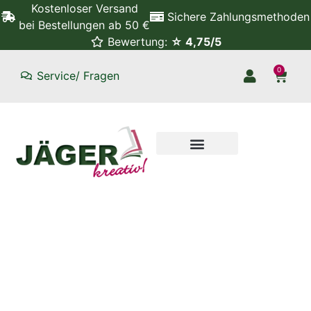
Kostenloser Versand
Sichere Zahlungsmethoden
bei Bestellungen ab 50 €
Bewertung:
☆ 4,75/5
0
Service/ Fragen