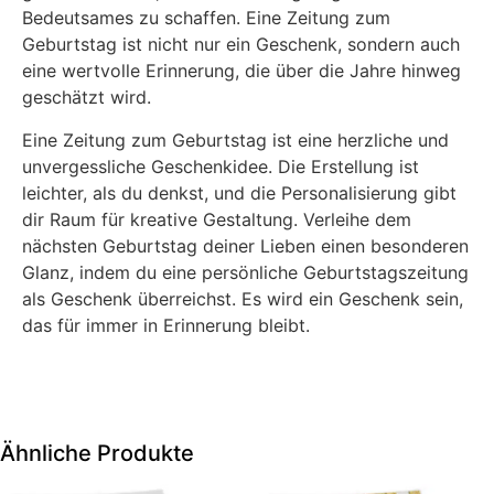
Bedeutsames zu schaffen. Eine Zeitung zum
Geburtstag ist nicht nur ein Geschenk, sondern auch
eine wertvolle Erinnerung, die über die Jahre hinweg
geschätzt wird.
Eine Zeitung zum Geburtstag ist eine herzliche und
unvergessliche Geschenkidee. Die Erstellung ist
leichter, als du denkst, und die Personalisierung gibt
dir Raum für kreative Gestaltung. Verleihe dem
nächsten Geburtstag deiner Lieben einen besonderen
Glanz, indem du eine persönliche Geburtstagszeitung
als Geschenk überreichst. Es wird ein Geschenk sein,
das für immer in Erinnerung bleibt.
Ähnliche Produkte