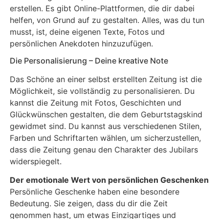
erstellen. Es gibt Online-Plattformen, die dir dabei
helfen, von Grund auf zu gestalten. Alles, was du tun
musst, ist, deine eigenen Texte, Fotos und
persönlichen Anekdoten hinzuzufügen.
Die Personalisierung – Deine kreative Note
Das Schöne an einer selbst erstellten Zeitung ist die
Möglichkeit, sie vollständig zu personalisieren. Du
kannst die Zeitung mit Fotos, Geschichten und
Glückwünschen gestalten, die dem Geburtstagskind
gewidmet sind. Du kannst aus verschiedenen Stilen,
Farben und Schriftarten wählen, um sicherzustellen,
dass die Zeitung genau den Charakter des Jubilars
widerspiegelt.
Der emotionale Wert von persönlichen Geschenken
Persönliche Geschenke haben eine besondere
Bedeutung. Sie zeigen, dass du dir die Zeit
genommen hast, um etwas Einzigartiges und