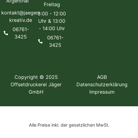
Argenthal
Freitag
kontakt@jaeger-
8:00 - 12:00
kreativ.de
Uhr & 13:00
- 14:00 Uhr
06761-
3425
06761-
3425
Copyright © 2025
AGB
Offsetdruckerei Jäger
Datenschutzerklärung
GmbH
Impressum
Alle Preise inkl. der gesetzlichen MwSt.