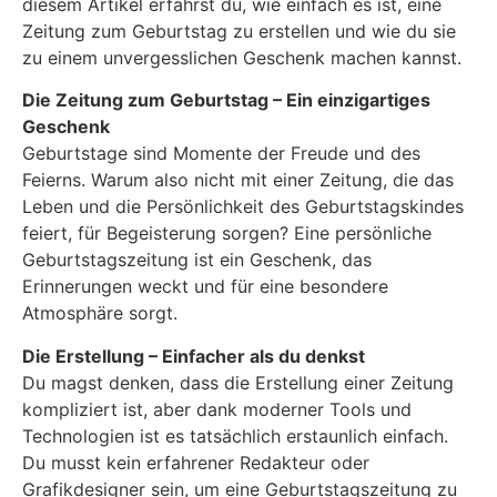
diesem Artikel erfährst du, wie einfach es ist, eine
Zeitung zum Geburtstag zu erstellen und wie du sie
zu einem unvergesslichen Geschenk machen kannst.
Die Zeitung zum Geburtstag – Ein einzigartiges
Geschenk
Geburtstage sind Momente der Freude und des
Feierns. Warum also nicht mit einer Zeitung, die das
Leben und die Persönlichkeit des Geburtstagskindes
feiert, für Begeisterung sorgen? Eine persönliche
Geburtstagszeitung ist ein Geschenk, das
Erinnerungen weckt und für eine besondere
Atmosphäre sorgt.
Die Erstellung – Einfacher als du denkst
Du magst denken, dass die Erstellung einer Zeitung
kompliziert ist, aber dank moderner Tools und
Technologien ist es tatsächlich erstaunlich einfach.
Du musst kein erfahrener Redakteur oder
Grafikdesigner sein, um eine Geburtstagszeitung zu