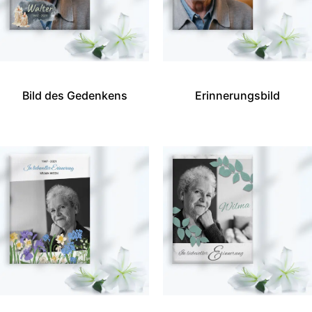
Bild des Gedenkens
Erinnerungsbild