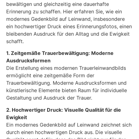
bewältigen und gleichzeitig eine dauerhafte
Erinnerung zu schaffen. Hier erfahren Sie, wie ein
modernes Gedenkbild auf Leinwand, insbesondere
ein hochwertiger Druck eines Erinnerungsfotos, einen
bleibenden Ausdruck für den Alltag und die Ewigkeit
schafft.
1. Zeitgemäße Trauerbewältigung: Moderne
Ausdrucksformen
Die Erstellung eines modernen Trauerleinwandbilds
ermöglicht eine zeitgemäße Form der
Trauerbewältigung. Moderne Ausdrucksformen und
künstlerische Elemente bieten Raum für individuelle
Gestaltung und Ausdruck der Trauer.
2. Hochwertiger Druck: Visuelle Qualität für die
Ewigkeit
Ein modernes Gedenkbild auf Leinwand zeichnet sich
durch einen hochwertigen Druck aus. Die visuelle