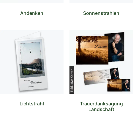
Andenken
Sonnenstrahlen
Lichtstrahl
Trauerdanksagung
Landschaft