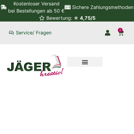
Kostenloser Versand
Sichere Zahlungsmethoden
bei Bestellungen ab 50 €
Bewertung:
☆ 4,75/5
0
Service/ Fragen