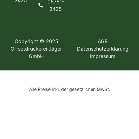
3425
06761-
3425
Copyright © 2025
AGB
Offsetdruckerei Jäger
Datenschutzerklärung
GmbH
Impressum
Alle Preise inkl. der gesetzlichen MwSt.