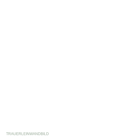
TRAUERLEINWANDBILD