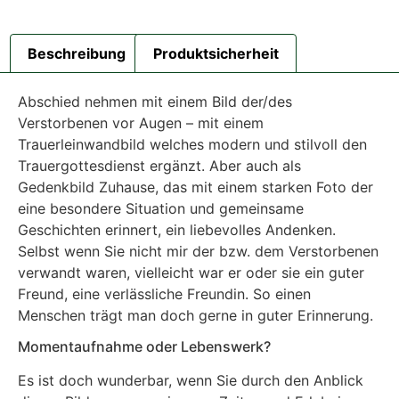
Beschreibung
Produktsicherheit
Abschied nehmen mit einem Bild der/des
Verstorbenen vor Augen – mit einem
Trauerleinwandbild welches modern und stilvoll den
Trauergottesdienst ergänzt. Aber auch als
Gedenkbild Zuhause, das mit einem starken Foto der
eine besondere Situation und gemeinsame
Geschichten erinnert, ein liebevolles Andenken.
Selbst wenn Sie nicht mir der bzw. dem Verstorbenen
verwandt waren, vielleicht war er oder sie ein guter
Freund, eine verlässliche Freundin. So einen
Menschen trägt man doch gerne in guter Erinnerung.
Momentaufnahme oder Lebenswerk?
Es ist doch wunderbar, wenn Sie durch den Anblick