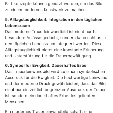
Farbkonzepte können genutzt werden, um das Bild
zu einem modernen Kunstwerk zu machen.
5. Alltagstauglichkeit: Integration in den täglichen
Lebensraum
Das moderne Trauerleinwandbild ist nicht nur für
besondere Anlässe gedacht, sondern kann nahtlos in
den täglichen Lebensraum integriert werden. Diese
Alltagstauglichkeit bietet eine konstante Erinnerung
und Unterstützung für die Trauerbewältigung.
6. Symbol für Ewigkeit: Dauerhaftes Erbe
Das Trauerleinwandbild wird zu einem symbolischen
Ausdruck für die Ewigkeit. Die hochwertige Leinwand
und der moderne Druck gewährleisten, dass das Bild
nicht nur ein zeitlich begrenzter Ausdruck der Trauer
ist, sondern ein dauerhaftes Erbe des geliebten
Menschen.
Ein modernes Trauerleinwandbild schafft eine