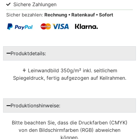
Sichere Zahlungen
Sicher bezahlen:
Rechnung • Ratenkauf • Sofort
Produktdetails:
⚘ Leinwandbild 350g/m² inkl. seitlichem
Spiegeldruck, fertig aufgezogen auf Keilrahmen.
Produktionshinweise:
Bitte beachten Sie, dass die Druckfarben (CMYK)
von den Bildschirmfarben (RGB) abweichen
können.