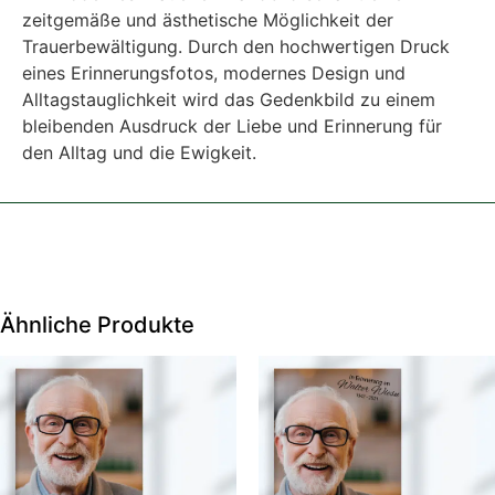
zeitgemäße und ästhetische Möglichkeit der
Trauerbewältigung. Durch den hochwertigen Druck
eines Erinnerungsfotos, modernes Design und
Alltagstauglichkeit wird das Gedenkbild zu einem
bleibenden Ausdruck der Liebe und Erinnerung für
den Alltag und die Ewigkeit.
Ähnliche Produkte