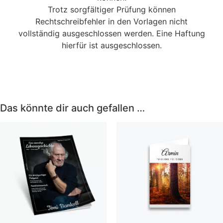
Trotz sorgfältiger Prüfung können
Rechtschreibfehler in den Vorlagen nicht
vollständig ausgeschlossen werden. Eine Haftung
hierfür ist ausgeschlossen.
Das könnte dir auch gefallen …