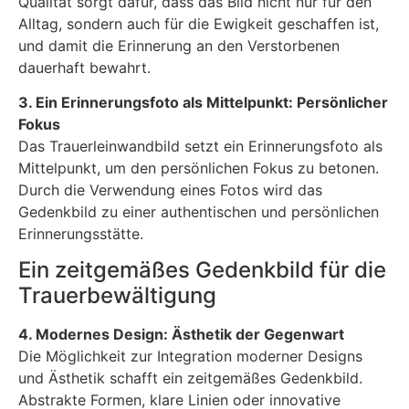
Qualität sorgt dafür, dass das Bild nicht nur für den
Alltag, sondern auch für die Ewigkeit geschaffen ist,
und damit die Erinnerung an den Verstorbenen
dauerhaft bewahrt.
3. Ein Erinnerungsfoto als Mittelpunkt: Persönlicher
Fokus
Das Trauerleinwandbild setzt ein Erinnerungsfoto als
Mittelpunkt, um den persönlichen Fokus zu betonen.
Durch die Verwendung eines Fotos wird das
Gedenkbild zu einer authentischen und persönlichen
Erinnerungsstätte.
Ein zeitgemäßes Gedenkbild für die
Trauerbewältigung
4. Modernes Design: Ästhetik der Gegenwart
Die Möglichkeit zur Integration moderner Designs
und Ästhetik schafft ein zeitgemäßes Gedenkbild.
Abstrakte Formen, klare Linien oder innovative