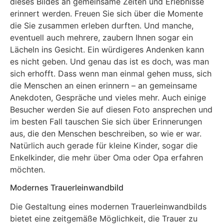
dieses Bildes an gemeinsame Zeiten und Erlebnisse
erinnert werden. Freuen Sie sich über die Momente
die Sie zusammen erleben durften. Und manche,
eventuell auch mehrere, zaubern Ihnen sogar ein
Lächeln ins Gesicht. Ein würdigeres Andenken kann
es nicht geben. Und genau das ist es doch, was man
sich erhofft. Dass wenn man einmal gehen muss, sich
die Menschen an einen erinnern – an gemeinsame
Anekdoten, Gespräche und vieles mehr. Auch einige
Besucher werden Sie auf diesen Foto ansprechen und
im besten Fall tauschen Sie sich über Erinnerungen
aus, die den Menschen beschreiben, so wie er war.
Natürlich auch gerade für kleine Kinder, sogar die
Enkelkinder, die mehr über Oma oder Opa erfahren
möchten.
Modernes Trauerleinwandbild
Die Gestaltung eines modernen Trauerleinwandbilds
bietet eine zeitgemäße Möglichkeit, die Trauer zu