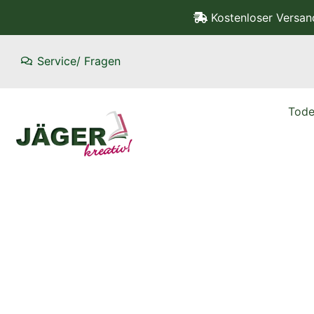
Kostenloser Versa
Service/ Fragen
Tode