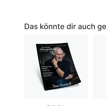
Das könnte dir auch ge