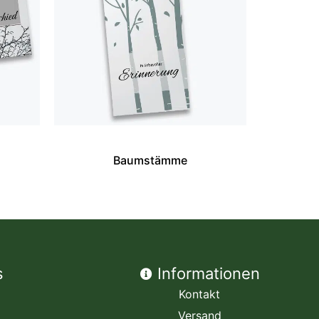
Baumstämme
s
Informationen
Kontakt
Versand