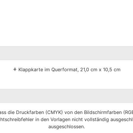
⚘ Klappkarte im Querformat, 21,0 cm x 10,5 cm
dass die Druckfarben (CMYK) von den Bildschirmfarben (R
htschreibfehler in den Vorlagen nicht vollständig ausgeschl
ausgeschlossen.