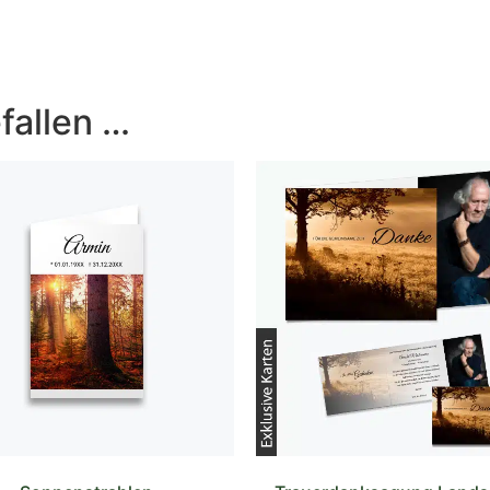
fallen …