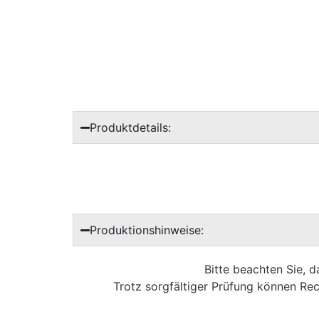
Produktdetails:
Produktionshinweise:
Bitte beachten Sie, 
Trotz sorgfältiger Prüfung können Rec