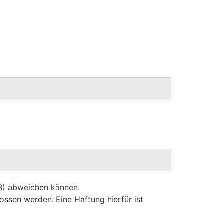
GB) abweichen können.
ossen werden. Eine Haftung hierfür ist