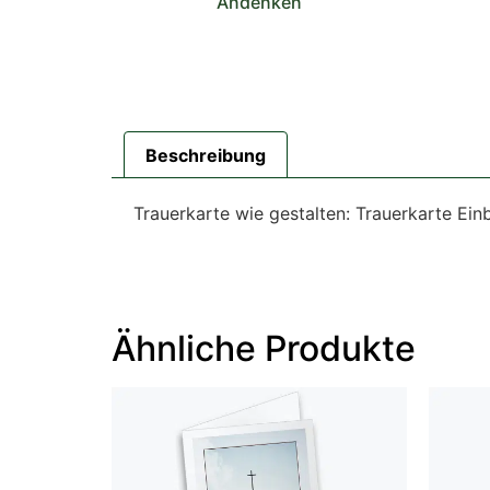
Andenken
Beschreibung
Trauerkarte wie gestalten: Trauerkarte Ein
Ähnliche Produkte