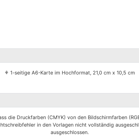
⚘ 1-seitige A6-Karte im Hochformat, 21,0 cm x 10,5 cm
dass die Druckfarben (CMYK) von den Bildschirmfarben (R
htschreibfehler in den Vorlagen nicht vollständig ausgeschl
ausgeschlossen.