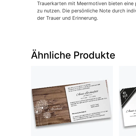
Trauerkarten mit Meermotiven bieten eine 
zu nutzen. Die persönliche Note durch ind
der Trauer und Erinnerung.
Ähnliche Produkte