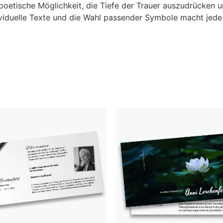
poetische Möglichkeit, die Tiefe der Trauer auszudrücken u
ividuelle Texte und die Wahl passender Symbole macht jede