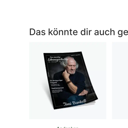
Das könnte dir auch ge