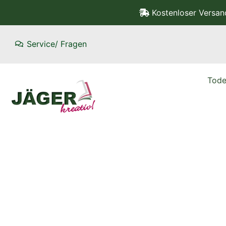
Kostenloser Versa
Service/ Fragen
Tode