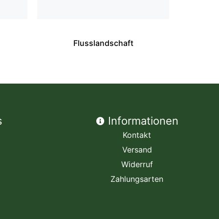
Flusslandschaft
s
Informationen
Kontakt
Versand
Widerruf
Zahlungsarten