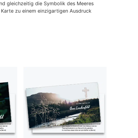
nd gleichzeitig die Symbolik des Meeres
 Karte zu einem einzigartigen Ausdruck