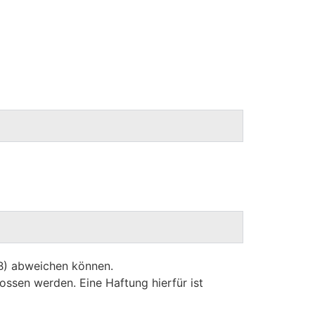
GB) abweichen können.
ossen werden. Eine Haftung hierfür ist