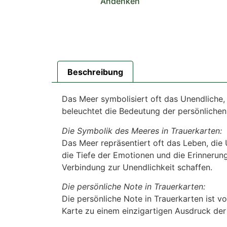
Andenken
Beschreibung
Das Meer symbolisiert oft das Unendliche,
beleuchtet die Bedeutung der persönlichen
Die Symbolik des Meeres in Trauerkarten:
Das Meer repräsentiert oft das Leben, die 
die Tiefe der Emotionen und die Erinneru
Verbindung zur Unendlichkeit schaffen.
Die persönliche Note in Trauerkarten:
Die persönliche Note in Trauerkarten ist v
Karte zu einem einzigartigen Ausdruck der 