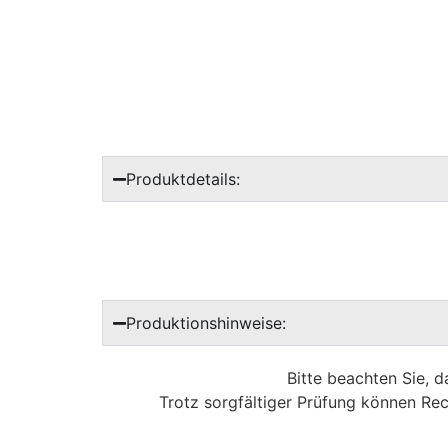
Produktdetails:
Produktionshinweise:
Bitte beachten Sie, 
Trotz sorgfältiger Prüfung können Rec