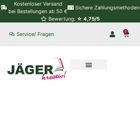
Kostenloser Versand
Sichere Zahlungsmethoden
bei Bestellungen ab 50 €
Bewertung:
☆ 4,75/5
0
Service/ Fragen