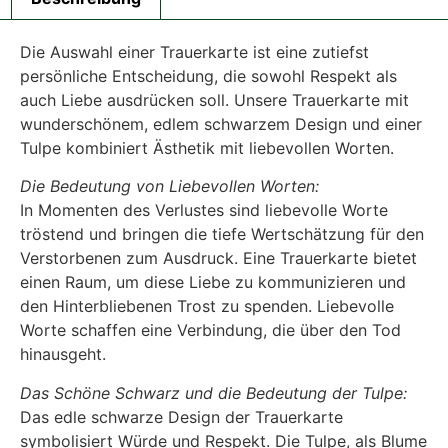
Die Auswahl einer Trauerkarte ist eine zutiefst
persönliche Entscheidung, die sowohl Respekt als
auch Liebe ausdrücken soll. Unsere Trauerkarte mit
wunderschönem, edlem schwarzem Design und einer
Tulpe kombiniert Ästhetik mit liebevollen Worten.
Die Bedeutung von Liebevollen Worten:
In Momenten des Verlustes sind liebevolle Worte
tröstend und bringen die tiefe Wertschätzung für den
Verstorbenen zum Ausdruck. Eine Trauerkarte bietet
einen Raum, um diese Liebe zu kommunizieren und
den Hinterbliebenen Trost zu spenden. Liebevolle
Worte schaffen eine Verbindung, die über den Tod
hinausgeht.
Das Schöne Schwarz und die Bedeutung der Tulpe:
Das edle schwarze Design der Trauerkarte
symbolisiert Würde und Respekt. Die Tulpe, als Blume