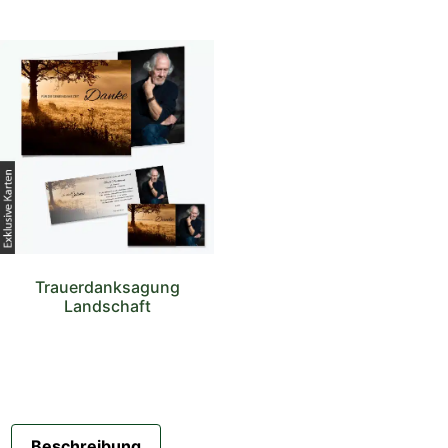
Trauerdanksagung
Landschaft
Beschreibung