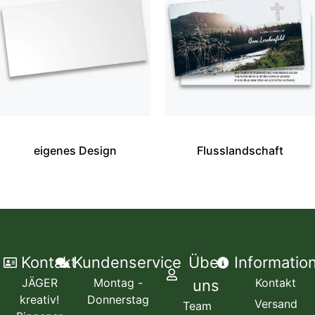
eigenes Design
Flusslandschaft
Kontakt
Kundenservice
Über
Informatio
JÄGER
Montag -
Kontakt
uns
kreativ!
Donnerstag
Versand
Team