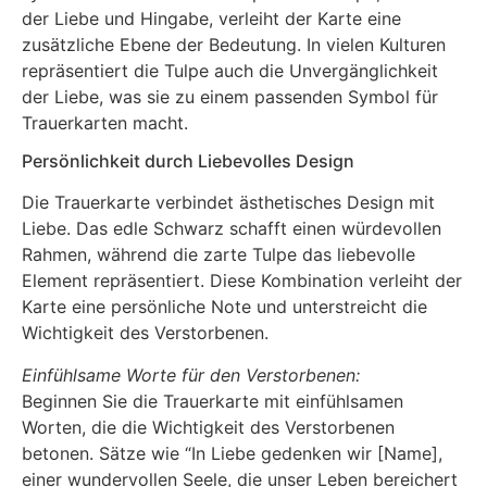
der Liebe und Hingabe, verleiht der Karte eine
zusätzliche Ebene der Bedeutung. In vielen Kulturen
repräsentiert die Tulpe auch die Unvergänglichkeit
der Liebe, was sie zu einem passenden Symbol für
Trauerkarten macht.
Persönlichkeit durch Liebevolles Design
Die Trauerkarte verbindet ästhetisches Design mit
Liebe. Das edle Schwarz schafft einen würdevollen
Rahmen, während die zarte Tulpe das liebevolle
Element repräsentiert. Diese Kombination verleiht der
Karte eine persönliche Note und unterstreicht die
Wichtigkeit des Verstorbenen.
Einfühlsame Worte für den Verstorbenen:
Beginnen Sie die Trauerkarte mit einfühlsamen
Worten, die die Wichtigkeit des Verstorbenen
betonen. Sätze wie “In Liebe gedenken wir [Name],
einer wundervollen Seele, die unser Leben bereichert