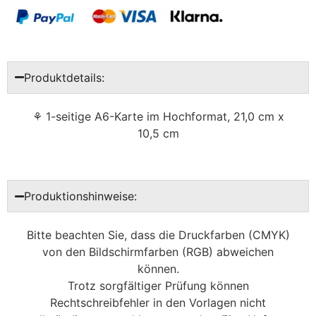
Produktdetails:
⚘ 1-seitige A6-Karte im Hochformat, 21,0 cm x
10,5 cm
Produktionshinweise:
Bitte beachten Sie, dass die Druckfarben (CMYK)
von den Bildschirmfarben (RGB) abweichen
können.
Trotz sorgfältiger Prüfung können
Rechtschreibfehler in den Vorlagen nicht