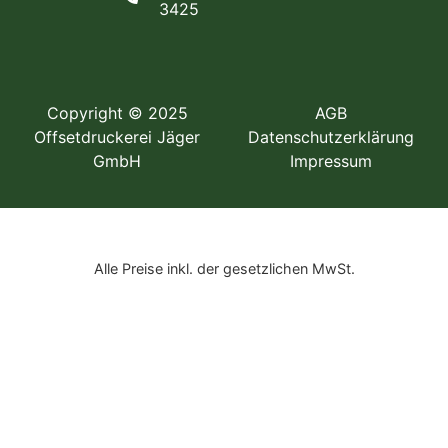
3425
Copyright © 2025
AGB
Offsetdruckerei Jäger
Datenschutzerklärung
GmbH
Impressum
Alle Preise inkl. der gesetzlichen MwSt.