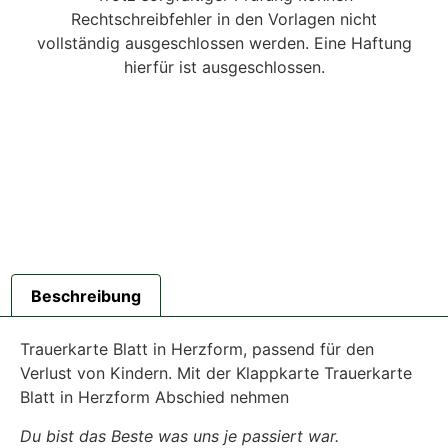
Rechtschreibfehler in den Vorlagen nicht
vollständig ausgeschlossen werden. Eine Haftung
hierfür ist ausgeschlossen.
Beschreibung
Trauerkarte Blatt in Herzform, passend für den
Verlust von Kindern. Mit der Klappkarte Trauerkarte
Blatt in Herzform Abschied nehmen
Du bist das Beste was uns je passiert war.