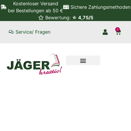
Kostenloser Versand
Sichere Zahlungsmethoden
bei Bestellungen ab 50 €
Bewertung:
☆ 4,75/5
0
Service/ Fragen