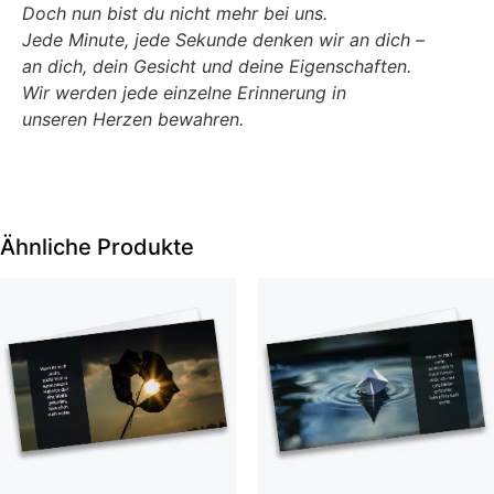
Doch nun bist du nicht mehr bei uns.
Jede Minute, jede Sekunde denken wir an dich –
an dich, dein Gesicht und deine Eigenschaften.
Wir werden jede einzelne Erinnerung in
unseren Herzen bewahren.
Ähnliche Produkte