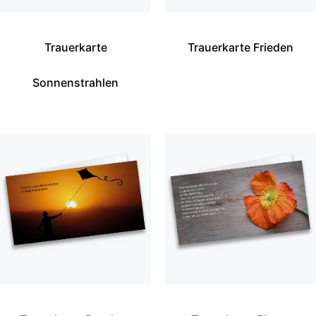
Trauerkarte
Trauerkarte Frieden
Sonnenstrahlen