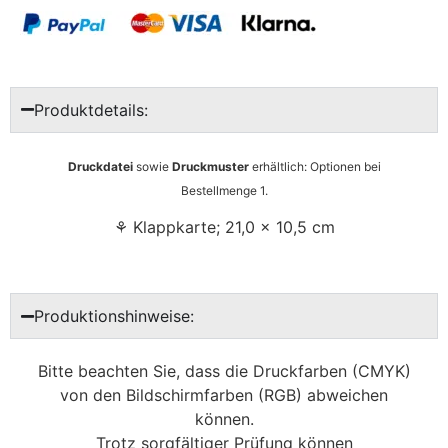
Produktdetails:
Druckdatei
sowie
Druckmuster
erhältlich: Optionen bei
Bestellmenge 1.
⚘ Klappkarte; 21,0 x 10,5 cm
Produktionshinweise:
Bitte beachten Sie, dass die Druckfarben (CMYK)
von den Bildschirmfarben (RGB) abweichen
können.
Trotz sorgfältiger Prüfung können