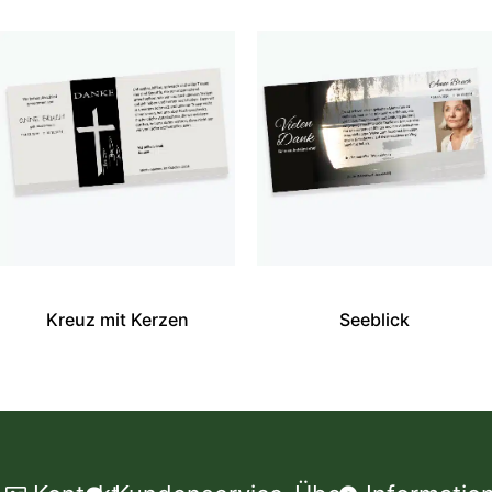
Kreuz mit Kerzen
Seeblick