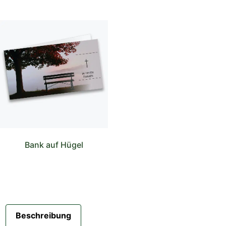
Bank auf Hügel
Beschreibung