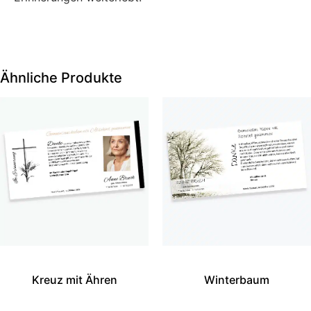
Ähnliche Produkte
Kreuz mit Ähren
Winterbaum