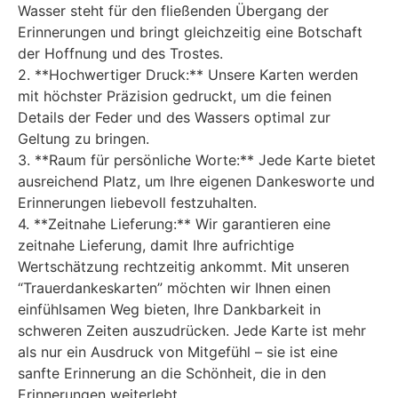
Wasser steht für den fließenden Übergang der
Erinnerungen und bringt gleichzeitig eine Botschaft
der Hoffnung und des Trostes.
2. **Hochwertiger Druck:** Unsere Karten werden
mit höchster Präzision gedruckt, um die feinen
Details der Feder und des Wassers optimal zur
Geltung zu bringen.
3. **Raum für persönliche Worte:** Jede Karte bietet
ausreichend Platz, um Ihre eigenen Dankesworte und
Erinnerungen liebevoll festzuhalten.
4. **Zeitnahe Lieferung:** Wir garantieren eine
zeitnahe Lieferung, damit Ihre aufrichtige
Wertschätzung rechtzeitig ankommt. Mit unseren
“Trauerdankeskarten” möchten wir Ihnen einen
einfühlsamen Weg bieten, Ihre Dankbarkeit in
schweren Zeiten auszudrücken. Jede Karte ist mehr
als nur ein Ausdruck von Mitgefühl – sie ist eine
sanfte Erinnerung an die Schönheit, die in den
Erinnerungen weiterlebt.