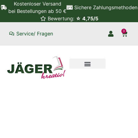
Kostenloser Versand
Sichere Zahlungsmethoden
bei Bestellungen ab 50 €
Bewertung:
☆ 4,75/5
0
Service/ Fragen