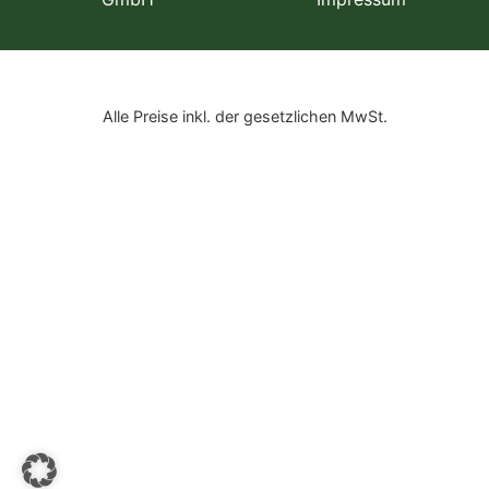
Alle Preise inkl. der gesetzlichen MwSt.