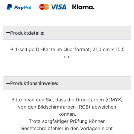
Produktdetails:
⚘ 1-seitige Dl-Karte im Querformat; 21,0 cm x 10,5
cm
Produktionshinweise:
Bitte beachten Sie, dass die Druckfarben (CMYK)
von den Bildschirmfarben (RGB) abweichen
können.
Trotz sorgfältiger Prüfung können
Rechtschreibfehler in den Vorlagen nicht