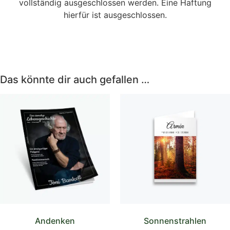
vollständig ausgeschlossen werden. Eine Haftung
hierfür ist ausgeschlossen.
Das könnte dir auch gefallen …
Andenken
Sonnenstrahlen