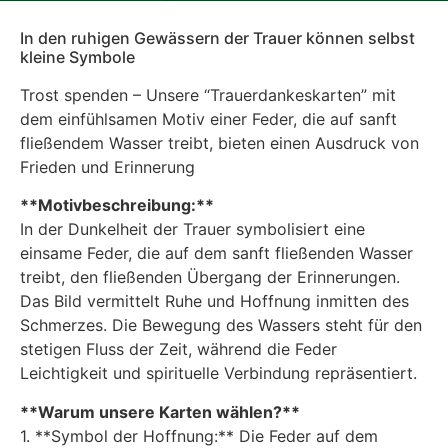
In den ruhigen Gewässern der Trauer können selbst
kleine Symbole
Trost spenden – Unsere “Trauerdankeskarten” mit
dem einfühlsamen Motiv einer Feder, die auf sanft
fließendem Wasser treibt, bieten einen Ausdruck von
Frieden und Erinnerung
**Motivbeschreibung:**
In der Dunkelheit der Trauer symbolisiert eine
einsame Feder, die auf dem sanft fließenden Wasser
treibt, den fließenden Übergang der Erinnerungen.
Das Bild vermittelt Ruhe und Hoffnung inmitten des
Schmerzes. Die Bewegung des Wassers steht für den
stetigen Fluss der Zeit, während die Feder
Leichtigkeit und spirituelle Verbindung repräsentiert.
**Warum unsere Karten wählen?**
1. **Symbol der Hoffnung:** Die Feder auf dem