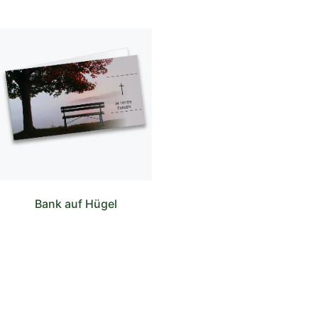
Bank auf Hügel