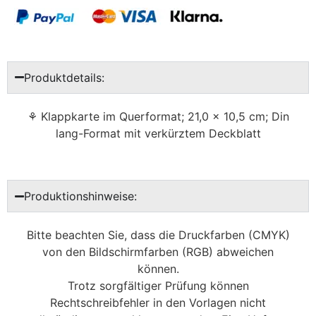
Produktdetails:
⚘ Klappkarte im Querformat; 21,0 x 10,5 cm; Din
lang-Format mit verkürztem Deckblatt
Produktionshinweise:
Bitte beachten Sie, dass die Druckfarben (CMYK)
von den Bildschirmfarben (RGB) abweichen
können.
Trotz sorgfältiger Prüfung können
Rechtschreibfehler in den Vorlagen nicht