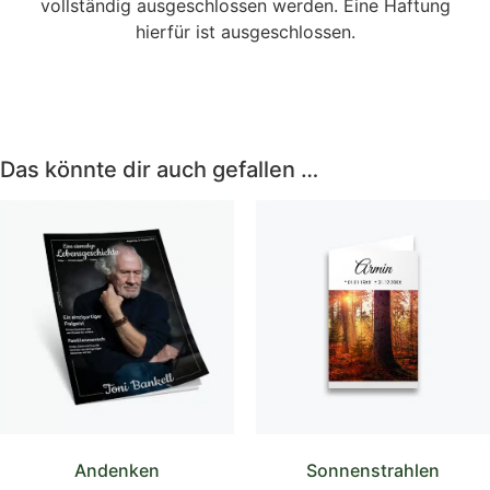
vollständig ausgeschlossen werden. Eine Haftung
hierfür ist ausgeschlossen.
Das könnte dir auch gefallen …
Andenken
Sonnenstrahlen