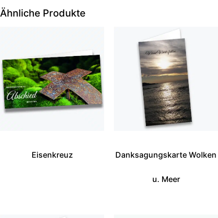
Ähnliche Produkte
Eisenkreuz
Danksagungskarte Wolken
u. Meer