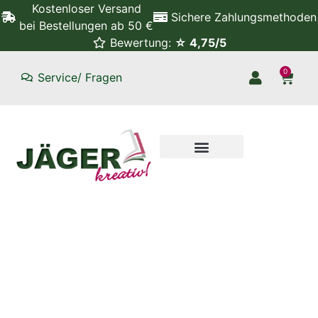
Kostenloser Versand
Sichere Zahlungsmethoden
bei Bestellungen ab 50 €
Bewertung:
☆ 4,75/5
0
Service/ Fragen