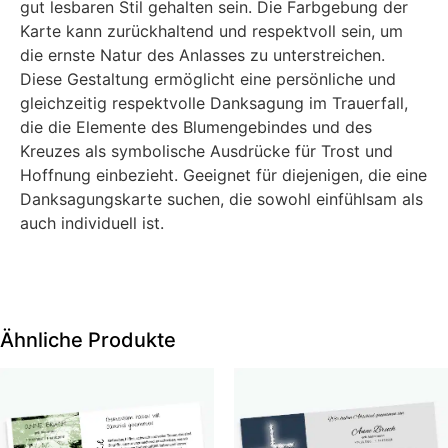
gut lesbaren Stil gehalten sein. Die Farbgebung der
Karte kann zurückhaltend und respektvoll sein, um
die ernste Natur des Anlasses zu unterstreichen.
Diese Gestaltung ermöglicht eine persönliche und
gleichzeitig respektvolle Danksagung im Trauerfall,
die die Elemente des Blumengebindes und des
Kreuzes als symbolische Ausdrücke für Trost und
Hoffnung einbezieht. Geeignet für diejenigen, die eine
Danksagungskarte suchen, die sowohl einfühlsam als
auch individuell ist.
Ähnliche Produkte