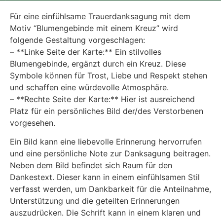
Für eine einfühlsame Trauerdanksagung mit dem
Motiv “Blumengebinde mit einem Kreuz” wird
folgende Gestaltung vorgeschlagen:
– **Linke Seite der Karte:** Ein stilvolles
Blumengebinde, ergänzt durch ein Kreuz. Diese
Symbole können für Trost, Liebe und Respekt stehen
und schaffen eine würdevolle Atmosphäre.
– **Rechte Seite der Karte:** Hier ist ausreichend
Platz für ein persönliches Bild der/des Verstorbenen
vorgesehen.
Ein Bild kann eine liebevolle Erinnerung hervorrufen
und eine persönliche Note zur Danksagung beitragen.
Neben dem Bild befindet sich Raum für den
Dankestext. Dieser kann in einem einfühlsamen Stil
verfasst werden, um Dankbarkeit für die Anteilnahme,
Unterstützung und die geteilten Erinnerungen
auszudrücken. Die Schrift kann in einem klaren und