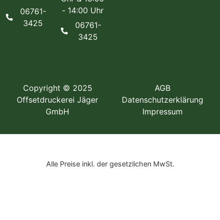
- 14:00 Uhr
06761-
3425
06761-
3425
Copyright © 2025
AGB
Offsetdruckerei Jäger
Datenschutzerklärung
GmbH
Impressum
Alle Preise inkl. der gesetzlichen MwSt.