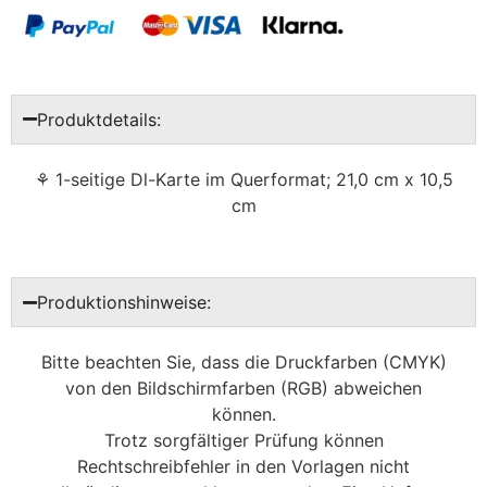
Produktdetails:
⚘ 1-seitige Dl-Karte im Querformat; 21,0 cm x 10,5
cm
Produktionshinweise:
Bitte beachten Sie, dass die Druckfarben (CMYK)
von den Bildschirmfarben (RGB) abweichen
können.
Trotz sorgfältiger Prüfung können
Rechtschreibfehler in den Vorlagen nicht