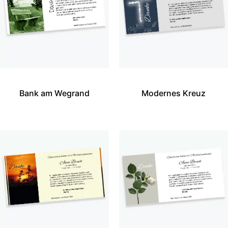
Bank am Wegrand
Modernes Kreuz