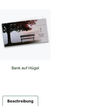
Bank auf Hügel
Beschreibung