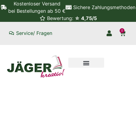
Kostenloser Versand
Sichere Zahlungsmethoden
bei Bestellungen ab 50 €
Bewertung:
☆ 4,75/5
0
Service/ Fragen