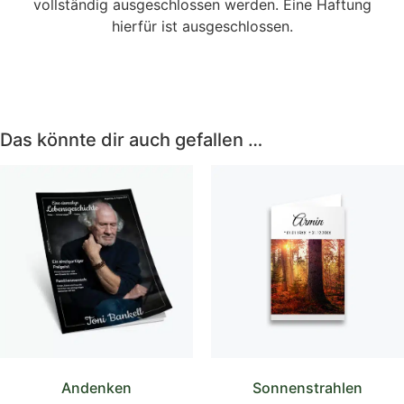
vollständig ausgeschlossen werden. Eine Haftung
hierfür ist ausgeschlossen.
Das könnte dir auch gefallen …
Andenken
Sonnenstrahlen