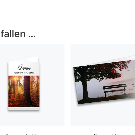
fallen …