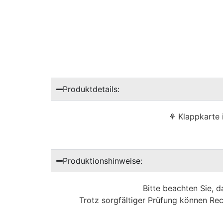
Produktdetails:
⚘ Klappkarte 
Produktionshinweise:
Bitte beachten Sie, 
Trotz sorgfältiger Prüfung können Rec