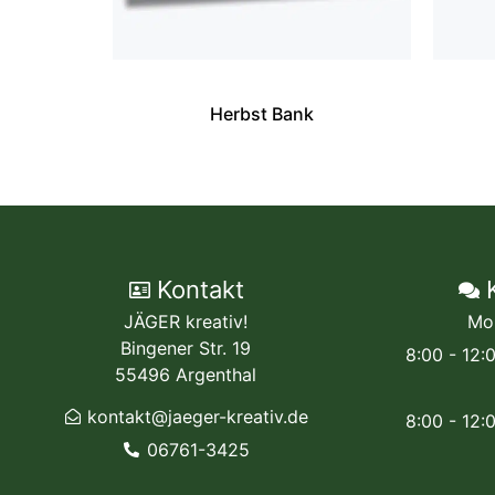
Herbst Bank
Kontakt
JÄGER kreativ!
Mo
Bingener Str. 19
8:00 - 12:
55496 Argenthal
kontakt@jaeger-kreativ.de
8:00 - 12:
06761-3425