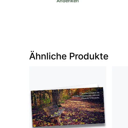
Andenken
Ähnliche Produkte