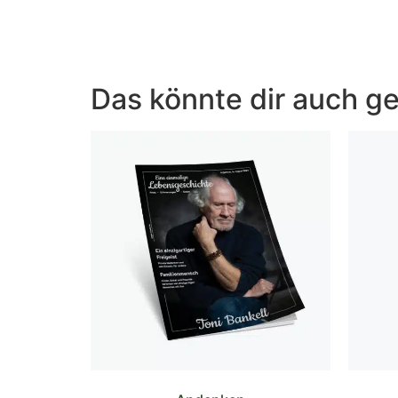
Das könnte dir auch ge