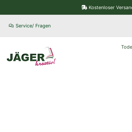
Kostenloser Versa
Service/ Fragen
Tode