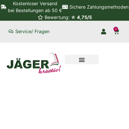
Kostenloser Versand
Sichere Zahlungsmethoden
bei Bestellungen ab 50 €
Bewertung:
☆ 4,75/5
0
Service/ Fragen