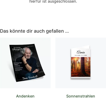
hierfür ist ausgeschlossen.
Das könnte dir auch gefallen …
Andenken
Sonnenstrahlen