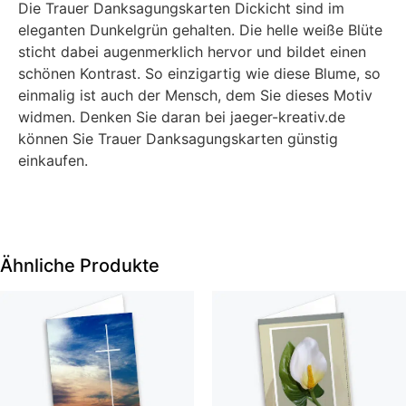
Die Trauer Danksagungskarten Dickicht sind im
eleganten Dunkelgrün gehalten. Die helle weiße Blüte
sticht dabei augenmerklich hervor und bildet einen
schönen Kontrast. So einzigartig wie diese Blume, so
einmalig ist auch der Mensch, dem Sie dieses Motiv
widmen. Denken Sie daran bei jaeger-kreativ.de
können Sie Trauer Danksagungskarten günstig
einkaufen.
Ähnliche Produkte