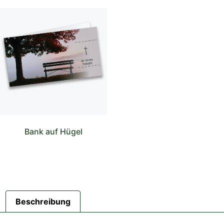
Bank auf Hügel
Beschreibung