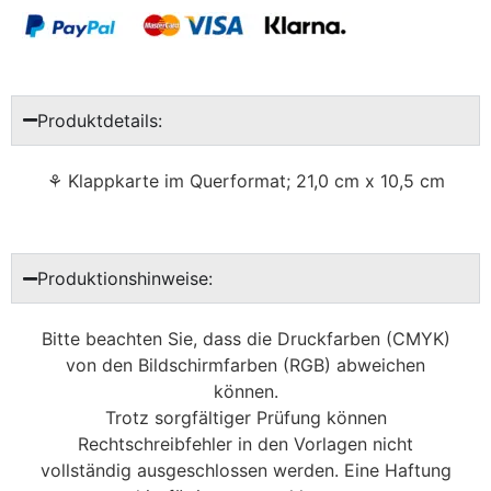
Produktdetails:
⚘ Klappkarte im Querformat; 21,0 cm x 10,5 cm
Produktionshinweise:
Bitte beachten Sie, dass die Druckfarben (CMYK)
von den Bildschirmfarben (RGB) abweichen
können.
Trotz sorgfältiger Prüfung können
Rechtschreibfehler in den Vorlagen nicht
vollständig ausgeschlossen werden. Eine Haftung