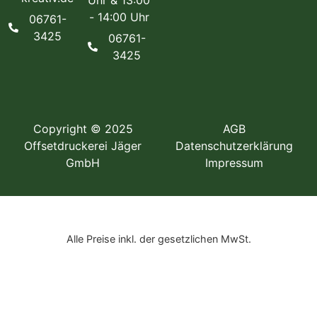
Uhr & 13:00
- 14:00 Uhr
06761-
3425
06761-
3425
Copyright © 2025
AGB
Offsetdruckerei Jäger
Datenschutzerklärung
GmbH
Impressum
Alle Preise inkl. der gesetzlichen MwSt.