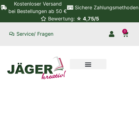
Kostenloser Versand
Sichere Zahlungsmethoden
bei Bestellungen ab 50 €
Bewertung:
☆ 4,75/5
0
Service/ Fragen