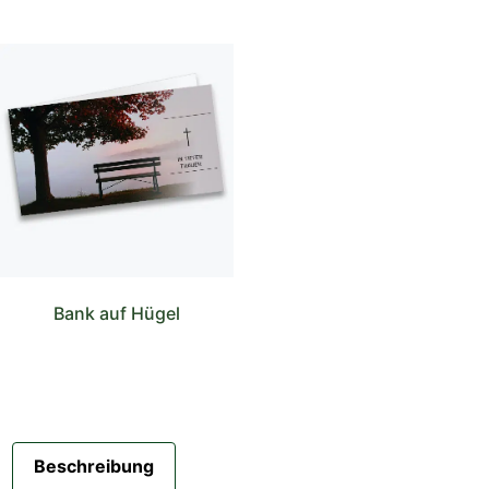
Bank auf Hügel
Beschreibung