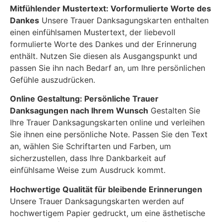
Mitfühlender Mustertext: Vorformulierte Worte des
Dankes
Unsere Trauer Danksagungskarten enthalten
einen einfühlsamen Mustertext, der liebevoll
formulierte Worte des Dankes und der Erinnerung
enthält. Nutzen Sie diesen als Ausgangspunkt und
passen Sie ihn nach Bedarf an, um Ihre persönlichen
Gefühle auszudrücken.
Online Gestaltung: Persönliche Trauer
Danksagungen nach Ihrem Wunsch
Gestalten Sie
Ihre Trauer Danksagungskarten online und verleihen
Sie ihnen eine persönliche Note. Passen Sie den Text
an, wählen Sie Schriftarten und Farben, um
sicherzustellen, dass Ihre Dankbarkeit auf
einfühlsame Weise zum Ausdruck kommt.
Hochwertige Qualität für bleibende Erinnerungen
Unsere Trauer Danksagungskarten werden auf
hochwertigem Papier gedruckt, um eine ästhetische