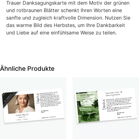
Trauer Danksagungskarte mit dem Motiv der grünen
und rotbraunen Blätter schenkt Ihren Worten eine
sanfte und zugleich kraftvolle Dimension. Nutzen Sie
das warme Bild des Herbstes, um Ihre Dankbarkeit
und Liebe auf eine einfühlsame Weise zu teilen.
Ähnliche Produkte