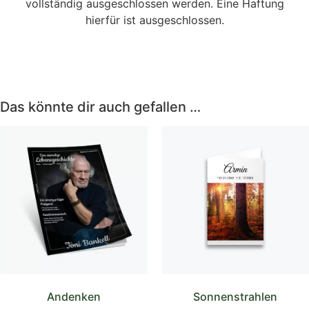
vollständig ausgeschlossen werden. Eine Haftung
hierfür ist ausgeschlossen.
Das könnte dir auch gefallen …
Andenken
Sonnenstrahlen