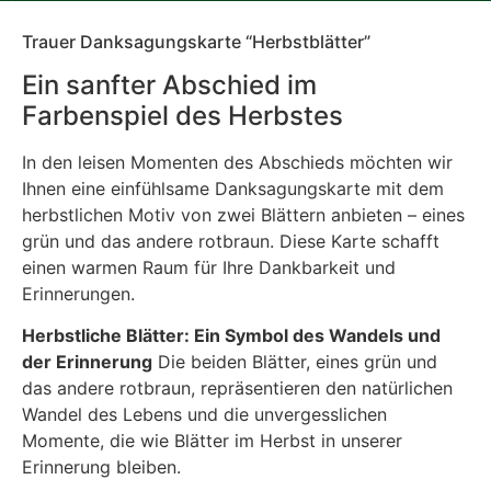
Trauer Danksagungskarte “Herbstblätter”
Ein sanfter Abschied im
Farbenspiel des Herbstes
In den leisen Momenten des Abschieds möchten wir
Ihnen eine einfühlsame Danksagungskarte mit dem
herbstlichen Motiv von zwei Blättern anbieten – eines
grün und das andere rotbraun. Diese Karte schafft
einen warmen Raum für Ihre Dankbarkeit und
Erinnerungen.
Herbstliche Blätter: Ein Symbol des Wandels und
der Erinnerung
Die beiden Blätter, eines grün und
das andere rotbraun, repräsentieren den natürlichen
Wandel des Lebens und die unvergesslichen
Momente, die wie Blätter im Herbst in unserer
Erinnerung bleiben.