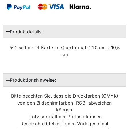
Produktdetails:
⚘ 1-seitige Dl-Karte im Querformat; 21,0 cm x 10,5
cm
Produktionshinweise:
Bitte beachten Sie, dass die Druckfarben (CMYK)
von den Bildschirmfarben (RGB) abweichen
können.
Trotz sorgfältiger Prüfung können
Rechtschreibfehler in den Vorlagen nicht