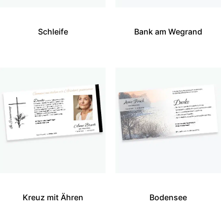
Schleife
Bank am Wegrand
Kreuz mit Ähren
Bodensee