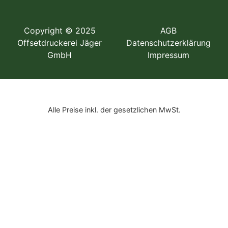
Copyright © 2025
AGB
Offsetdruckerei Jäger
Datenschutzerklärung
GmbH
Impressum
Alle Preise inkl. der gesetzlichen MwSt.