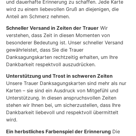
und dauerhafte Erinnerung zu schaffen. Jede Karte
wird zu einem liebevollen Gruß an diejenigen, die
Anteil am Schmerz nehmen.
Schneller Versand in Zeiten der Trauer
Wir
verstehen, dass Zeit in diesen Momenten von
besonderer Bedeutung ist. Unser schneller Versand
gewährleistet, dass Sie die Trauer
Danksagungskarten rechtzeitig erhalten, um Ihre
Dankbarkeit respektvoll auszudrücken.
Unterstützung und Trost in schweren Zeiten
Unsere Trauer Danksagungskarten sind mehr als nur
Karten – sie sind ein Ausdruck von Mitgefühl und
Unterstützung. In diesen anspruchsvollen Zeiten
stehen wir Ihnen bei, um sicherzustellen, dass Ihre
Dankbarkeit liebevoll und respektvoll übermittelt
wird.
Ein herbstliches Farbenspiel der Erinnerung
Die