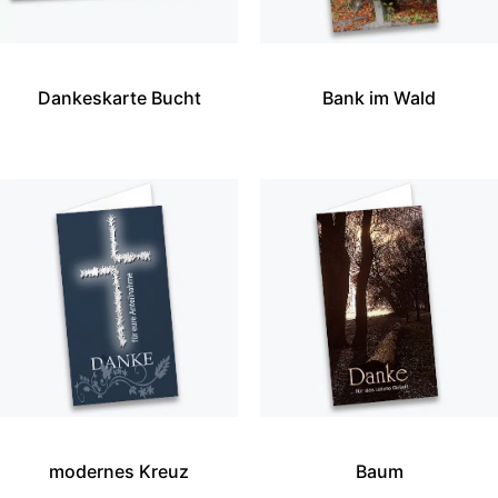
Dankeskarte Bucht
Bank im Wald
modernes Kreuz
Baum