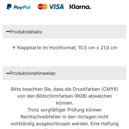
Produktdetails:
⚘ Klappkarte im Hochformat; 10,5 cm x 21,0 cm
Produktionshinweise:
Bitte beachten Sie, dass die Druckfarben (CMYK)
von den Bildschirmfarben (RGB) abweichen
können.
Trotz sorgfältiger Prüfung können
Rechtschreibfehler in den Vorlagen nicht
vollständig ausgeschlossen werden. Eine Haftung