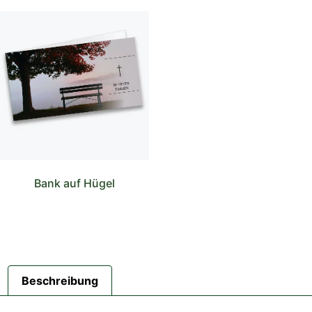
Bank auf Hügel
Beschreibung