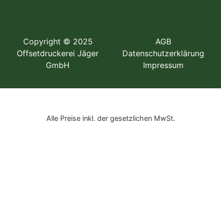
Copyright © 2025
AGB
Offsetdruckerei Jäger
Datenschutzerklärung
GmbH
Impressum
Alle Preise inkl. der gesetzlichen MwSt.