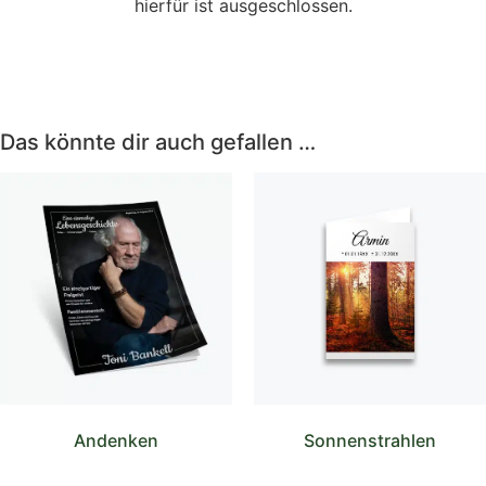
hierfür ist ausgeschlossen.
Das könnte dir auch gefallen …
Andenken
Sonnenstrahlen