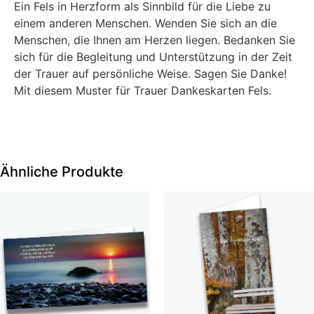
Ein Fels in Herzform als Sinnbild für die Liebe zu
einem anderen Menschen. Wenden Sie sich an die
Menschen, die Ihnen am Herzen liegen. Bedanken Sie
sich für die Begleitung und Unterstützung in der Zeit
der Trauer auf persönliche Weise. Sagen Sie Danke!
Mit diesem Muster für Trauer Dankeskarten Fels.
Ähnliche Produkte