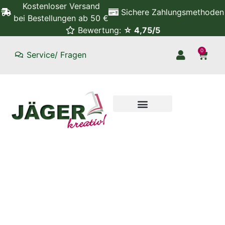
Kostenloser Versand
Sichere Zahlungsmethoden
bei Bestellungen ab 50 €
Bewertung:
☆ 4,75/5
0
Service/ Fragen