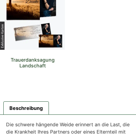
Trauerdanksagung
Landschaft
Beschreibung
Die schwere hängende Weide erinnert an die Last, die
die Krankheit Ihres Partners oder eines Elternteil mit