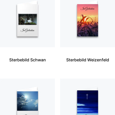
Sterbebild Schwan
Sterbebild Weizenfeld