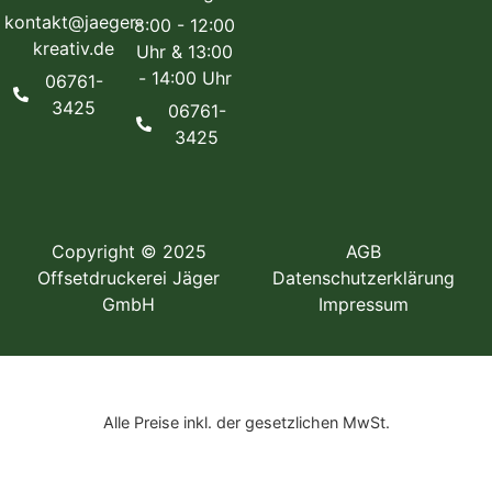
kontakt@jaeger-
8:00 - 12:00
kreativ.de
Uhr & 13:00
- 14:00 Uhr
06761-
3425
06761-
3425
Copyright © 2025
AGB
Offsetdruckerei Jäger
Datenschutzerklärung
GmbH
Impressum
Alle Preise inkl. der gesetzlichen MwSt.