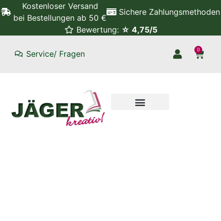
Kostenloser Versand
Sichere Zahlungsmethoden
bei Bestellungen ab 50 €
Bewertung:
☆ 4,75/5
0
Service/ Fragen