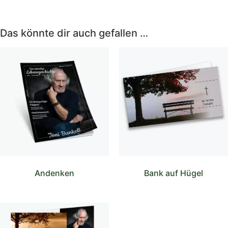
Das könnte dir auch gefallen …
Andenken
Bank auf Hügel