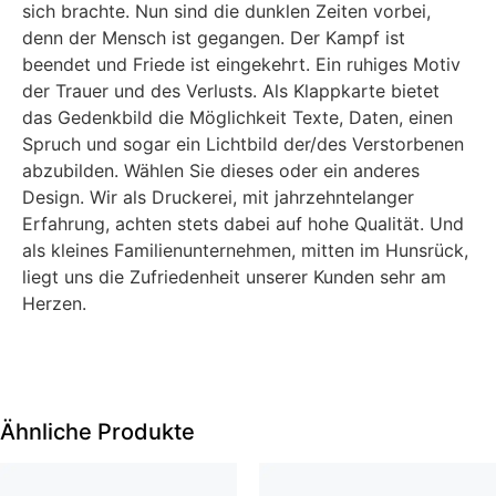
sich brachte. Nun sind die dunklen Zeiten vorbei,
denn der Mensch ist gegangen. Der Kampf ist
beendet und Friede ist eingekehrt. Ein ruhiges Motiv
der Trauer und des Verlusts. Als Klappkarte bietet
das Gedenkbild die Möglichkeit Texte, Daten, einen
Spruch und sogar ein Lichtbild der/des Verstorbenen
abzubilden. Wählen Sie dieses oder ein anderes
Design. Wir als Druckerei, mit jahrzehntelanger
Erfahrung, achten stets dabei auf hohe Qualität. Und
als kleines Familienunternehmen, mitten im Hunsrück,
liegt uns die Zufriedenheit unserer Kunden sehr am
Herzen.
Ähnliche Produkte