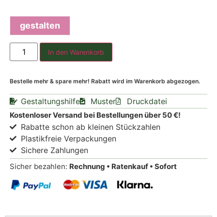
gestalten
In den Warenkorb
Bestelle mehr & spare mehr! Rabatt wird im Warenkorb abgezogen.
Gestaltungshilfe
Muster
Druckdatei
Kostenloser Versand bei Bestellungen über 50 €!
Rabatte schon ab kleinen Stückzahlen
Plastikfreie Verpackungen
Sichere Zahlungen
Sicher bezahlen:
Rechnung • Ratenkauf • Sofort