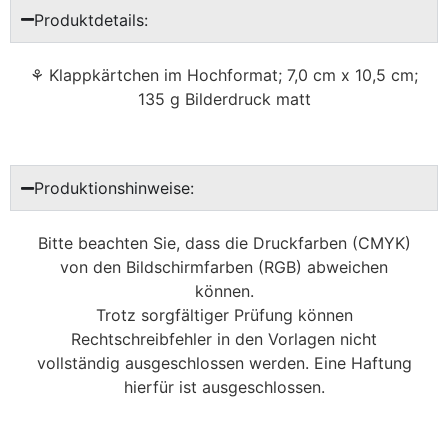
Produktdetails:
⚘ Klappkärtchen im Hochformat; 7,0 cm x 10,5 cm;
135 g Bilderdruck matt
Produktionshinweise:
Bitte beachten Sie, dass die Druckfarben (CMYK)
von den Bildschirmfarben (RGB) abweichen
können.
Trotz sorgfältiger Prüfung können
Rechtschreibfehler in den Vorlagen nicht
vollständig ausgeschlossen werden. Eine Haftung
hierfür ist ausgeschlossen.