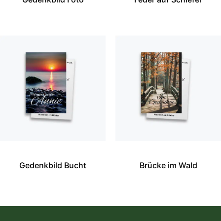
Gedenkbild Bucht
Brücke im Wald