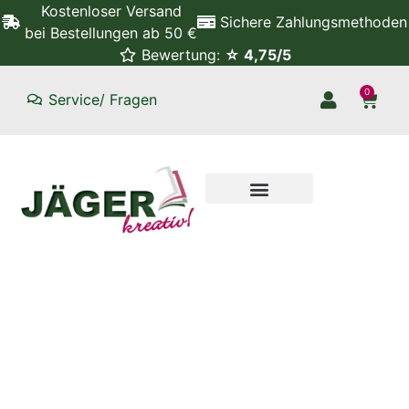
Kostenloser Versand
Sichere Zahlungsmethoden
bei Bestellungen ab 50 €
Bewertung:
☆ 4,75/5
0
Service/ Fragen