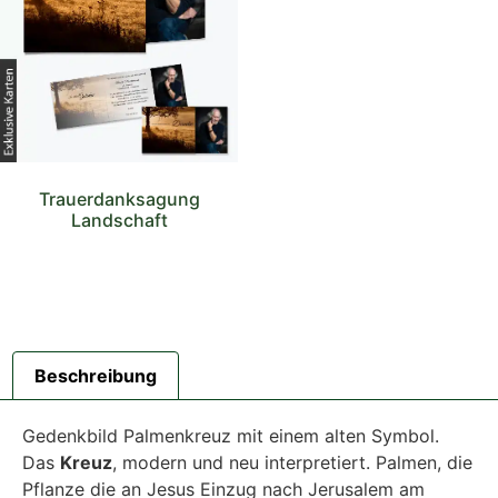
Trauerdanksagung
Landschaft
Beschreibung
Gedenkbild Palmenkreuz mit einem alten Symbol.
Das
Kreuz
, modern und neu interpretiert. Palmen, die
Pflanze die an Jesus Einzug nach Jerusalem am