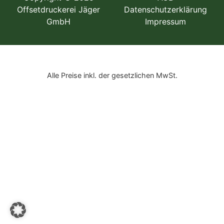
Offsetdruckerei Jäger
Datenschutzerklärung
GmbH
Impressum
Alle Preise inkl. der gesetzlichen MwSt.