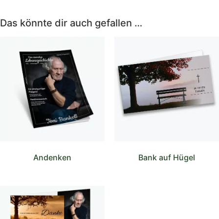
Das könnte dir auch gefallen …
Andenken
Bank auf Hügel