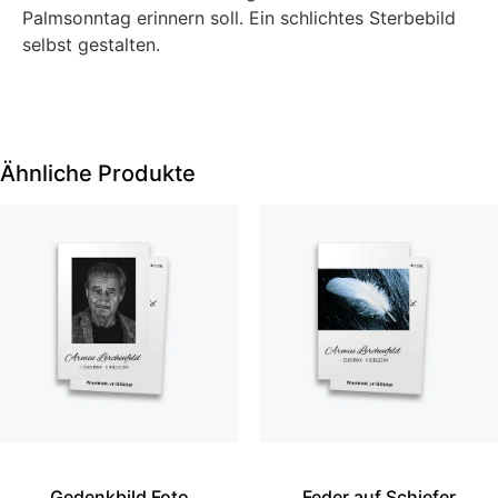
Palmsonntag erinnern soll. Ein schlichtes Sterbebild
selbst gestalten.
Ähnliche Produkte
Gedenkbild Foto
Feder auf Schiefer