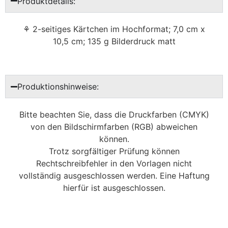
Produktdetails:
⚘ 2-seitiges Kärtchen im Hochformat; 7,0 cm x
10,5 cm; 135 g Bilderdruck matt
Produktionshinweise:
Bitte beachten Sie, dass die Druckfarben (CMYK)
von den Bildschirmfarben (RGB) abweichen
können.
Trotz sorgfältiger Prüfung können
Rechtschreibfehler in den Vorlagen nicht
vollständig ausgeschlossen werden. Eine Haftung
hierfür ist ausgeschlossen.