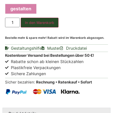
gestalten
In den Warenkorb
Bestelle mehr & spare mehr! Rabatt wird im Warenkorb abgezogen.
Gestaltungshilfe
Muster
Druckdatei
Kostenloser Versand bei Bestellungen über 50 €!
Rabatte schon ab kleinen Stückzahlen
Plastikfreie Verpackungen
Sichere Zahlungen
Sicher bezahlen:
Rechnung • Ratenkauf • Sofort