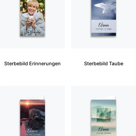
Sterbebild Erinnerungen
Sterbebild Taube