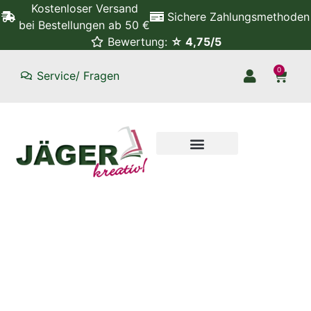
Kostenloser Versand
Sichere Zahlungsmethoden
bei Bestellungen ab 50 €
Bewertung:
☆ 4,75/5
0
Service/ Fragen