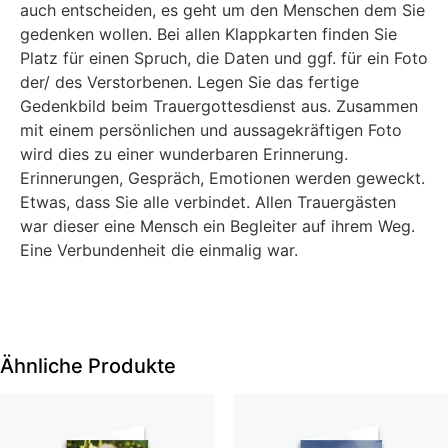
auch entscheiden, es geht um den Menschen dem Sie
gedenken wollen. Bei allen Klappkarten finden Sie
Platz für einen Spruch, die Daten und ggf. für ein Foto
der/ des Verstorbenen. Legen Sie das fertige
Gedenkbild beim Trauergottesdienst aus. Zusammen
mit einem persönlichen und aussagekräftigen Foto
wird dies zu einer wunderbaren Erinnerung.
Erinnerungen, Gespräch, Emotionen werden geweckt.
Etwas, dass Sie alle verbindet. Allen Trauergästen
war dieser eine Mensch ein Begleiter auf ihrem Weg.
Eine Verbundenheit die einmalig war.
Ähnliche Produkte