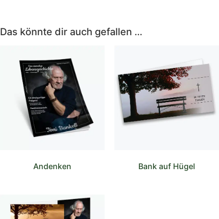
Das könnte dir auch gefallen …
Andenken
Bank auf Hügel