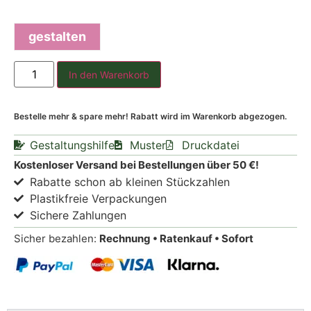
gestalten
In den Warenkorb
Bestelle mehr & spare mehr! Rabatt wird im Warenkorb abgezogen.
Gestaltungshilfe
Muster
Druckdatei
Kostenloser Versand bei Bestellungen über 50 €!
Rabatte schon ab kleinen Stückzahlen
Plastikfreie Verpackungen
Sichere Zahlungen
Sicher bezahlen:
Rechnung • Ratenkauf • Sofort