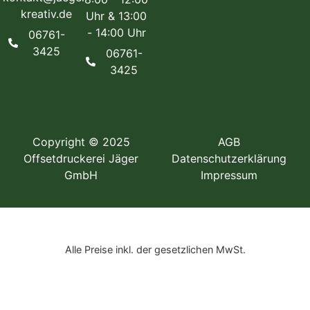
kreativ.de
Uhr & 13:00
- 14:00 Uhr
06761-
3425
06761-
3425
Copyright © 2025
AGB
Offsetdruckerei Jäger
Datenschutzerklärung
GmbH
Impressum
Alle Preise inkl. der gesetzlichen MwSt.