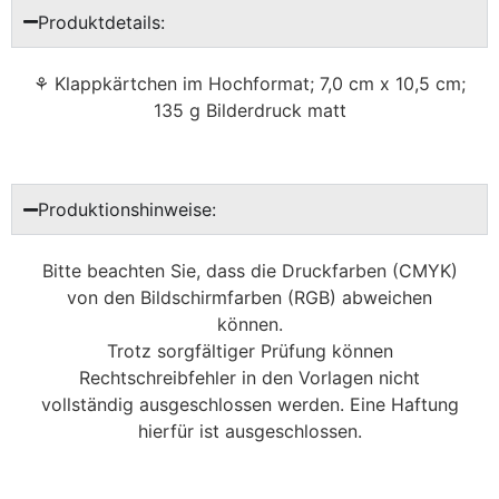
Produktdetails:
⚘ Klappkärtchen im Hochformat; 7,0 cm x 10,5 cm;
135 g Bilderdruck matt
Produktionshinweise:
Bitte beachten Sie, dass die Druckfarben (CMYK)
von den Bildschirmfarben (RGB) abweichen
können.
Trotz sorgfältiger Prüfung können
Rechtschreibfehler in den Vorlagen nicht
vollständig ausgeschlossen werden. Eine Haftung
hierfür ist ausgeschlossen.