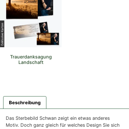
Trauerdanksagung
Landschaft
Beschreibung
Das Sterbebild Schwan zeigt ein etwas anderes
Motiv. Doch ganz gleich für welches Design Sie sich