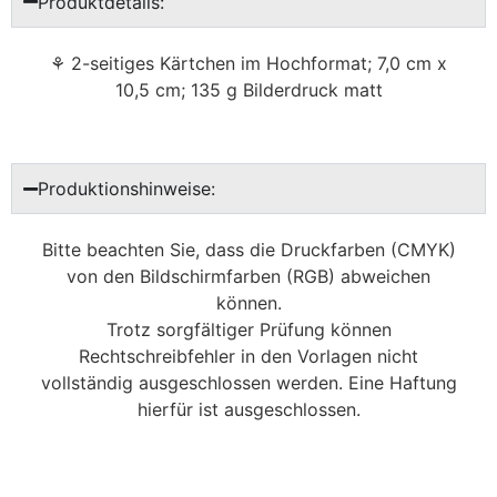
Produktdetails:
⚘ 2-seitiges Kärtchen im Hochformat; 7,0 cm x
10,5 cm; 135 g Bilderdruck matt
Produktionshinweise:
Bitte beachten Sie, dass die Druckfarben (CMYK)
von den Bildschirmfarben (RGB) abweichen
können.
Trotz sorgfältiger Prüfung können
Rechtschreibfehler in den Vorlagen nicht
vollständig ausgeschlossen werden. Eine Haftung
hierfür ist ausgeschlossen.