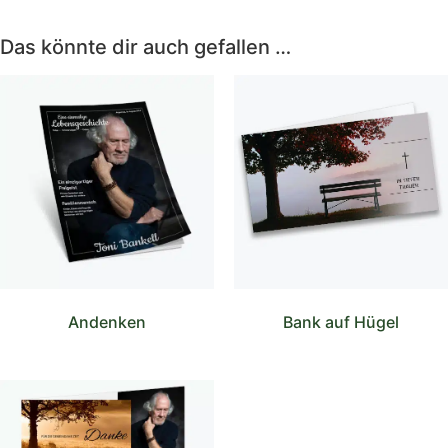
Das könnte dir auch gefallen …
Andenken
Bank auf Hügel