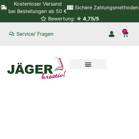
Kostenloser Versand
Sichere Zahlungsmethoden
bei Bestellungen ab 50 €
Bewertung:
☆ 4,75/5
0
Service/ Fragen