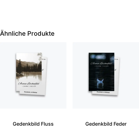
Ähnliche Produkte
Gedenkbild Fluss
Gedenkbild Feder