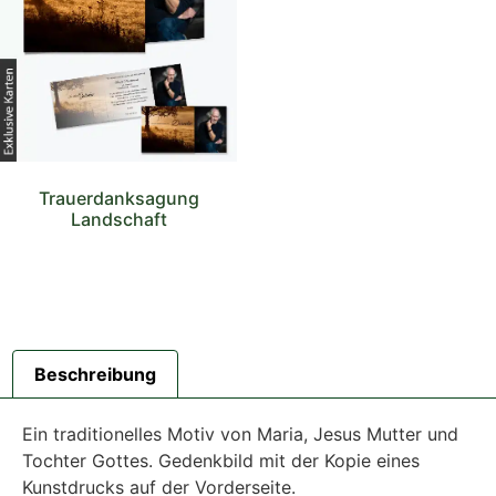
Trauerdanksagung
Landschaft
Beschreibung
Ein traditionelles Motiv von Maria, Jesus Mutter und
Tochter Gottes. Gedenkbild mit der Kopie eines
Kunstdrucks auf der Vorderseite.