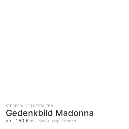
STERBEBILDER GESTALTEN
Gedenkbild Madonna
ab
1,50
€
inkl. MwSt. zzgl. Versand