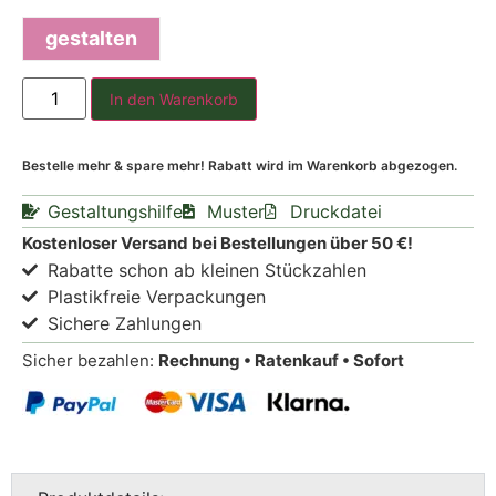
gestalten
In den Warenkorb
Bestelle mehr & spare mehr! Rabatt wird im Warenkorb abgezogen.
Gestaltungshilfe
Muster
Druckdatei
Kostenloser Versand bei Bestellungen über 50 €!
Rabatte schon ab kleinen Stückzahlen
Plastikfreie Verpackungen
Sichere Zahlungen
Sicher bezahlen:
Rechnung • Ratenkauf • Sofort