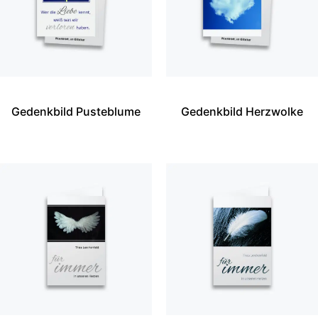
Gedenkbild Pusteblume
Gedenkbild Herzwolke