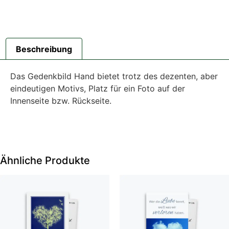
Beschreibung
Das Gedenkbild Hand bietet trotz des dezenten, aber
eindeutigen Motivs, Platz für ein Foto auf der
Innenseite bzw. Rückseite.
Ähnliche Produkte