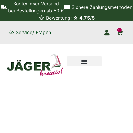
Kostenloser Versand
Sichere Zahlungsmethoden
bei Bestellungen ab 50 €
Bewertung:
☆ 4,75/5
0
Service/ Fragen