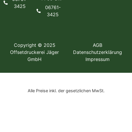
3425
06761-
3425
Copyright © 2025
AGB
Offsetdruckerei Jäger
Datenschutzerklärung
GmbH
Impressum
Alle Preise inkl. der gesetzlichen MwSt.