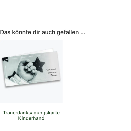
Das könnte dir auch gefallen …
Trauerdanksagungskarte
Kinderhand