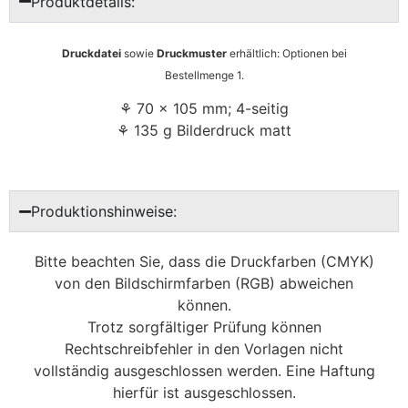
Produktdetails:
Druckdatei
sowie
Druckmuster
erhältlich: Optionen bei
Bestellmenge 1.
⚘ 70 x 105 mm; 4-seitig
⚘ 135 g Bilderdruck matt
Produktionshinweise:
Bitte beachten Sie, dass die Druckfarben (CMYK)
von den Bildschirmfarben (RGB) abweichen
können.
Trotz sorgfältiger Prüfung können
Rechtschreibfehler in den Vorlagen nicht
vollständig ausgeschlossen werden. Eine Haftung
hierfür ist ausgeschlossen.