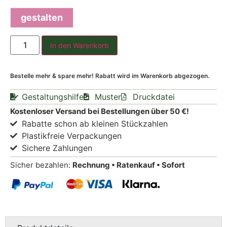
gestalten
In den Warenkorb
Bestelle mehr & spare mehr! Rabatt wird im Warenkorb abgezogen.
Gestaltungshilfe
Muster
Druckdatei
Kostenloser Versand bei Bestellungen über 50 €!
Rabatte schon ab kleinen Stückzahlen
Plastikfreie Verpackungen
Sichere Zahlungen
Sicher bezahlen:
Rechnung • Ratenkauf • Sofort