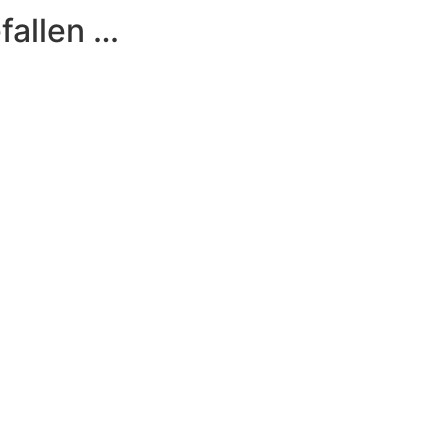
fallen …