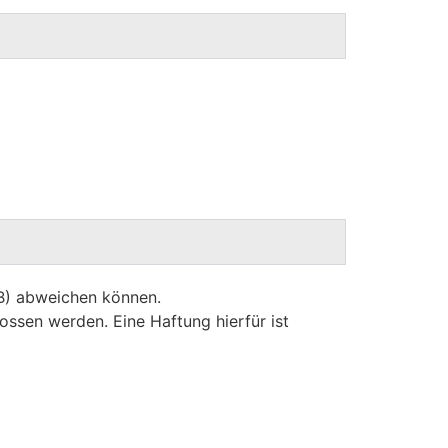
GB) abweichen können.
ossen werden. Eine Haftung hierfür ist