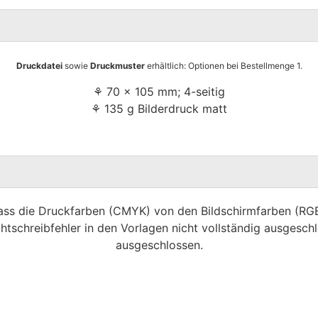
Druckdatei
sowie
Druckmuster
erhältlich: Optionen bei Bestellmenge 1.
⚘ 70 x 105 mm; 4-seitig
⚘ 135 g Bilderdruck matt
dass die Druckfarben (CMYK) von den Bildschirmfarben (R
htschreibfehler in den Vorlagen nicht vollständig ausgeschl
ausgeschlossen.