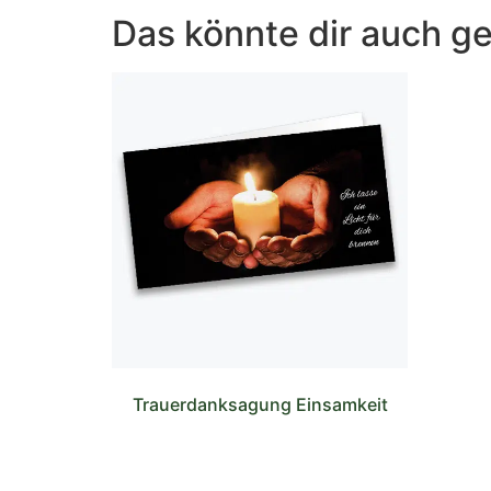
Das könnte dir auch ge
Trauerdanksagung Einsamkeit