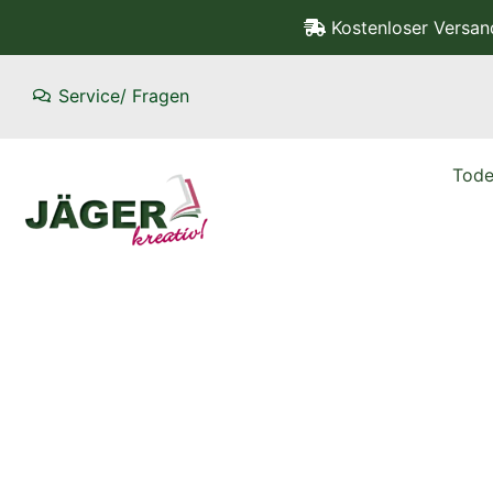
Kostenloser Versa
Service/ Fragen
Tode