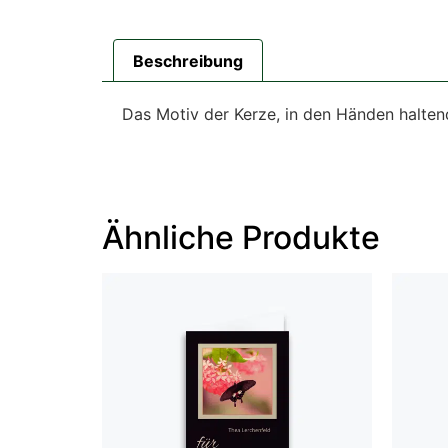
Beschreibung
Das Motiv der Kerze, in den Händen haltend
Ähnliche Produkte