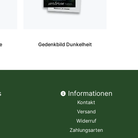
e
Gedenkbild Dunkelheit
s
Informationen
Kontakt
Versand
Widerruf
Zahlungsarten