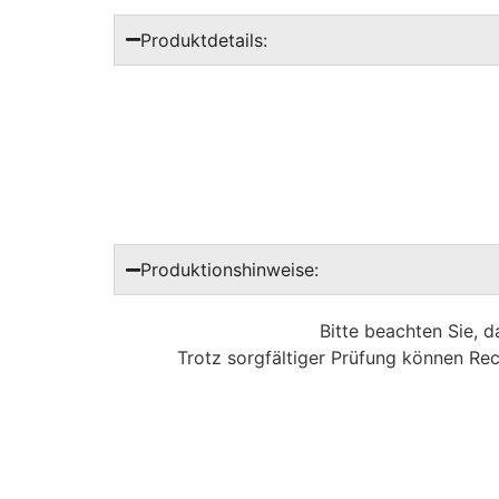
Produktdetails:
Produktionshinweise:
Bitte beachten Sie, 
Trotz sorgfältiger Prüfung können Rec