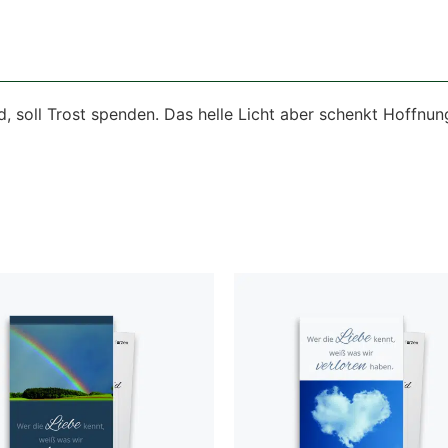
, soll Trost spenden. Das helle Licht aber schenkt Hoffnun