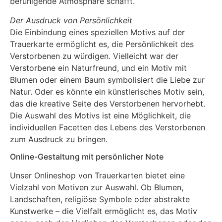
beruhigende Atmosphäre schafft.
Der Ausdruck von Persönlichkeit
Die Einbindung eines speziellen Motivs auf der
Trauerkarte ermöglicht es, die Persönlichkeit des
Verstorbenen zu würdigen. Vielleicht war der
Verstorbene ein Naturfreund, und ein Motiv mit
Blumen oder einem Baum symbolisiert die Liebe zur
Natur. Oder es könnte ein künstlerisches Motiv sein,
das die kreative Seite des Verstorbenen hervorhebt.
Die Auswahl des Motivs ist eine Möglichkeit, die
individuellen Facetten des Lebens des Verstorbenen
zum Ausdruck zu bringen.
Online-Gestaltung mit persönlicher Note
Unser Onlineshop von Trauerkarten bietet eine
Vielzahl von Motiven zur Auswahl. Ob Blumen,
Landschaften, religiöse Symbole oder abstrakte
Kunstwerke – die Vielfalt ermöglicht es, das Motiv