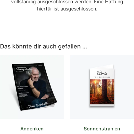
vollständig ausgeschlossen werden. Eine Haftung
hierfür ist ausgeschlossen.
Das könnte dir auch gefallen …
Andenken
Sonnenstrahlen