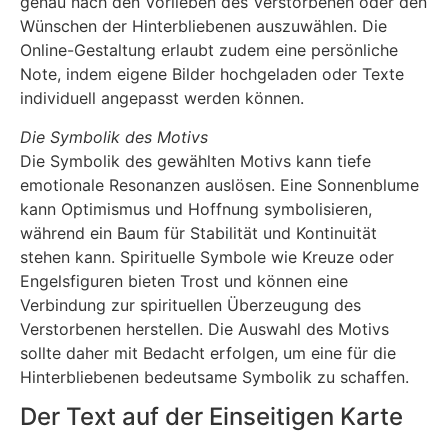
genau nach den Vorlieben des Verstorbenen oder den
Wünschen der Hinterbliebenen auszuwählen. Die
Online-Gestaltung erlaubt zudem eine persönliche
Note, indem eigene Bilder hochgeladen oder Texte
individuell angepasst werden können.
Die Symbolik des Motivs
Die Symbolik des gewählten Motivs kann tiefe
emotionale Resonanzen auslösen. Eine Sonnenblume
kann Optimismus und Hoffnung symbolisieren,
während ein Baum für Stabilität und Kontinuität
stehen kann. Spirituelle Symbole wie Kreuze oder
Engelsfiguren bieten Trost und können eine
Verbindung zur spirituellen Überzeugung des
Verstorbenen herstellen. Die Auswahl des Motivs
sollte daher mit Bedacht erfolgen, um eine für die
Hinterbliebenen bedeutsame Symbolik zu schaffen.
Der Text auf der Einseitigen Karte