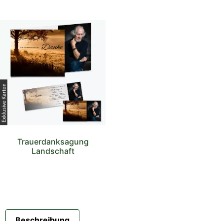
Trauerdanksagung
Landschaft
Beschreibung