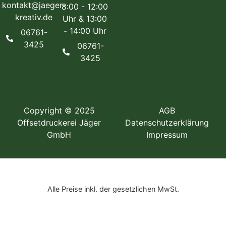
kontakt@jaeger-
8:00 - 12:00
kreativ.de
Uhr & 13:00
- 14:00 Uhr
06761-
3425
06761-
3425
Copyright © 2025
AGB
Offsetdruckerei Jäger
Datenschutzerklärung
GmbH
Impressum
Alle Preise inkl. der gesetzlichen MwSt.