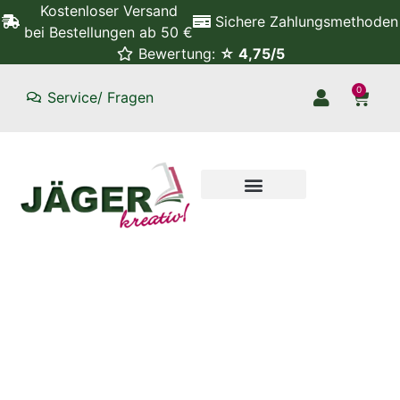
Kostenloser Versand
Sichere Zahlungsmethoden
bei Bestellungen ab 50 €
Bewertung:
☆ 4,75/5
0
Service/ Fragen