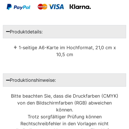
Produktdetails:
⚘ 1-seitige A6-Karte im Hochformat, 21,0 cm x
10,5 cm
Produktionshinweise:
Bitte beachten Sie, dass die Druckfarben (CMYK)
von den Bildschirmfarben (RGB) abweichen
können.
Trotz sorgfältiger Prüfung können
Rechtschreibfehler in den Vorlagen nicht