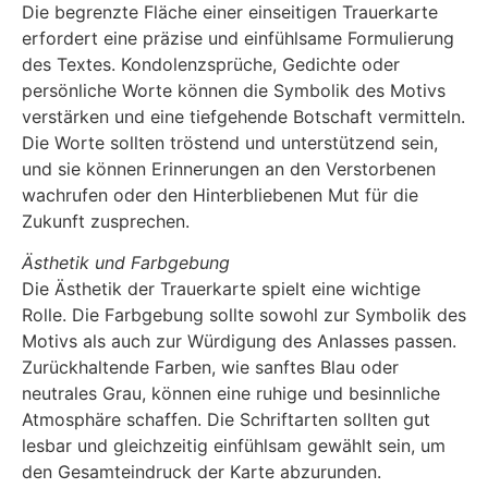
Die begrenzte Fläche einer einseitigen Trauerkarte
erfordert eine präzise und einfühlsame Formulierung
des Textes. Kondolenzsprüche, Gedichte oder
persönliche Worte können die Symbolik des Motivs
verstärken und eine tiefgehende Botschaft vermitteln.
Die Worte sollten tröstend und unterstützend sein,
und sie können Erinnerungen an den Verstorbenen
wachrufen oder den Hinterbliebenen Mut für die
Zukunft zusprechen.
Ästhetik und Farbgebung
Die Ästhetik der Trauerkarte spielt eine wichtige
Rolle. Die Farbgebung sollte sowohl zur Symbolik des
Motivs als auch zur Würdigung des Anlasses passen.
Zurückhaltende Farben, wie sanftes Blau oder
neutrales Grau, können eine ruhige und besinnliche
Atmosphäre schaffen. Die Schriftarten sollten gut
lesbar und gleichzeitig einfühlsam gewählt sein, um
den Gesamteindruck der Karte abzurunden.