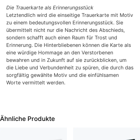
Die Trauerkarte als Erinnerungsstück
Letztendlich wird die einseitige Trauerkarte mit Motiv
zu einem bedeutungsvollen Erinnerungsstück. Sie
übermittelt nicht nur die Nachricht des Abschieds,
sondern schafft auch einen Raum für Trost und
Erinnerung. Die Hinterbliebenen können die Karte als
eine würdige Hommage an den Verstorbenen
bewahren und in Zukunft auf sie zurückblicken, um
die Liebe und Verbundenheit zu spüren, die durch das
sorgfältig gewählte Motiv und die einfühlsamen
Worte vermittelt werden.
Ähnliche Produkte