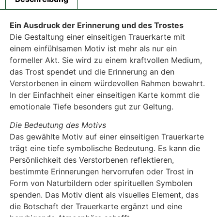
Ein Ausdruck der Erinnerung und des Trostes
Die Gestaltung einer einseitigen Trauerkarte mit
einem einfühlsamen Motiv ist mehr als nur ein
formeller Akt. Sie wird zu einem kraftvollen Medium,
das Trost spendet und die Erinnerung an den
Verstorbenen in einem würdevollen Rahmen bewahrt.
In der Einfachheit einer einseitigen Karte kommt die
emotionale Tiefe besonders gut zur Geltung.
Die Bedeutung des Motivs
Das gewählte Motiv auf einer einseitigen Trauerkarte
trägt eine tiefe symbolische Bedeutung. Es kann die
Persönlichkeit des Verstorbenen reflektieren,
bestimmte Erinnerungen hervorrufen oder Trost in
Form von Naturbildern oder spirituellen Symbolen
spenden. Das Motiv dient als visuelles Element, das
die Botschaft der Trauerkarte ergänzt und eine