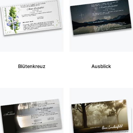
Blütenkreuz
Ausblick