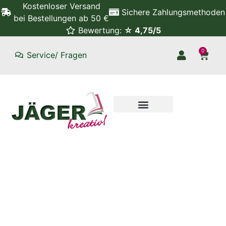
Kostenloser Versand
Sichere Zahlungsmethoden
bei Bestellungen ab 50 €
Bewertung:
☆ 4,75/5
0
Service/ Fragen