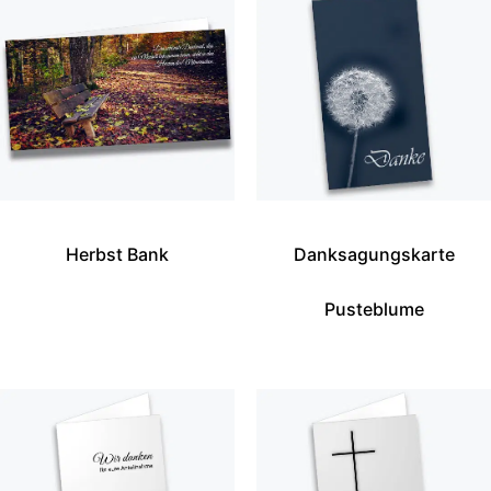
Herbst Bank
Danksagungskarte
Pusteblume