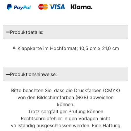
Produktdetails:
⚘ Klappkarte im Hochformat; 10,5 cm x 21,0 cm
Produktionshinweise:
Bitte beachten Sie, dass die Druckfarben (CMYK)
von den Bildschirmfarben (RGB) abweichen
können.
Trotz sorgfältiger Prüfung können
Rechtschreibfehler in den Vorlagen nicht
vollständig ausgeschlossen werden. Eine Haftung