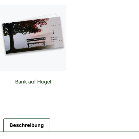
Bank auf Hügel
Beschreibung