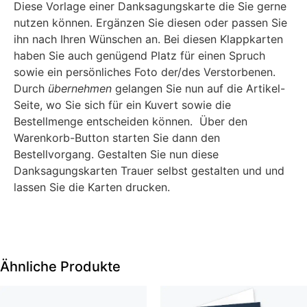
Diese Vorlage einer Danksagungskarte die Sie gerne
nutzen können. Ergänzen Sie diesen oder passen Sie
ihn nach Ihren Wünschen an. Bei diesen Klappkarten
haben Sie auch genügend Platz für einen Spruch
sowie ein persönliches Foto der/des Verstorbenen.
Durch
übernehmen
gelangen Sie nun auf die Artikel-
Seite, wo Sie sich für ein Kuvert sowie die
Bestellmenge entscheiden können. Über den
Warenkorb-Button starten Sie dann den
Bestellvorgang. Gestalten Sie nun diese
Danksagungskarten Trauer selbst gestalten und und
lassen Sie die Karten drucken.
Ähnliche Produkte