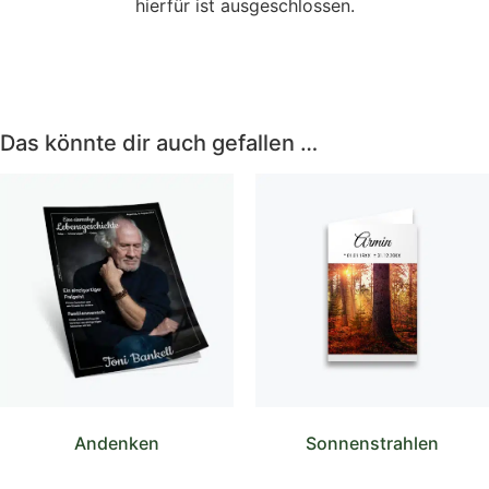
hierfür ist ausgeschlossen.
Das könnte dir auch gefallen …
Andenken
Sonnenstrahlen