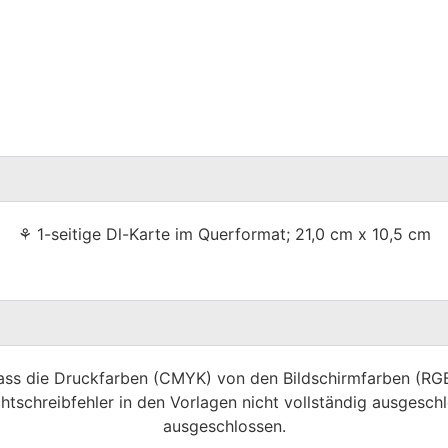
⚘ 1-seitige Dl-Karte im Querformat; 21,0 cm x 10,5 cm
dass die Druckfarben (CMYK) von den Bildschirmfarben (R
htschreibfehler in den Vorlagen nicht vollständig ausgeschl
ausgeschlossen.