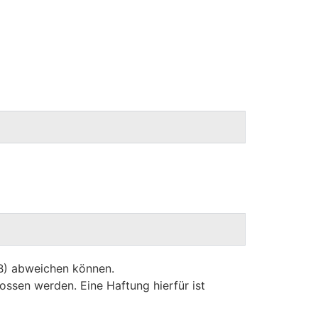
GB) abweichen können.
ossen werden. Eine Haftung hierfür ist