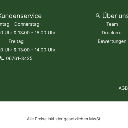
Kundenservice
Über un
ntag - Donnerstag
Team
00 Uhr & 13:00 - 16:00 Uhr
Druckerei
Freitag
Bewertungen
00 Uhr & 13:00 - 14:00 Uhr
06761-3425
AGB
Alle Preise inkl. der gesetzlichen MwSt.