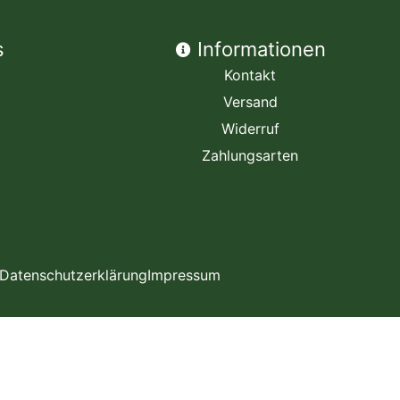
s
Informationen
Kontakt
Versand
Widerruf
Zahlungsarten
Datenschutzerklärung
Impressum