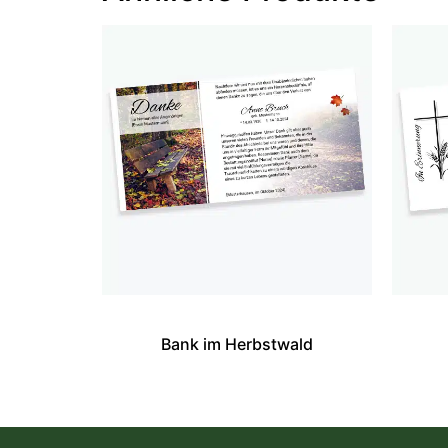
Bank im Herbstwald