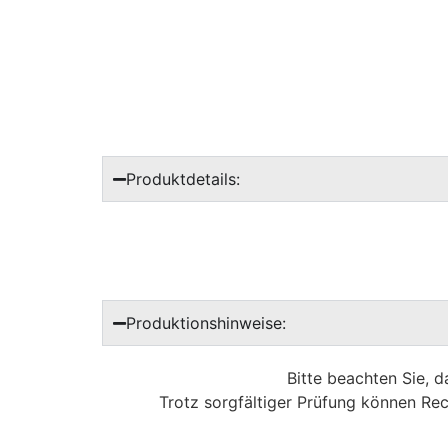
Produktdetails:
Produktionshinweise:
Bitte beachten Sie, 
Trotz sorgfältiger Prüfung können Rec