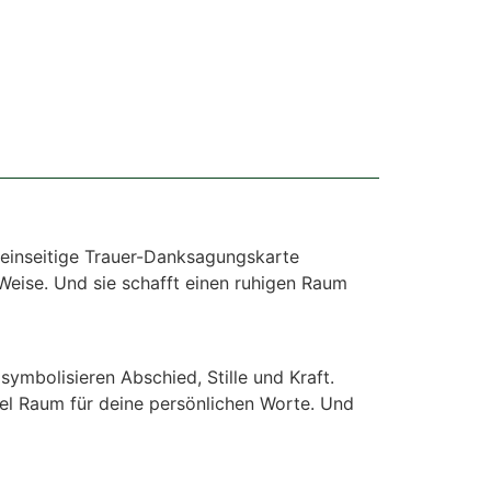
e einseitige Trauer-Danksagungskarte
Weise. Und sie schafft einen ruhigen Raum
symbolisieren Abschied, Stille und Kraft.
viel Raum für deine persönlichen Worte. Und