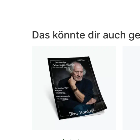
Das könnte dir auch ge