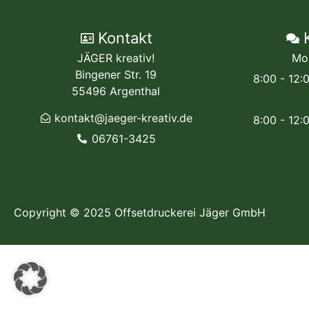
Kontakt
JÄGER kreativ!
Mo
Bingener Str. 19
8:00 - 12:
55496 Argenthal
kontakt@jaeger-kreativ.de
8:00 - 12:
06761-3425
Copyright © 2025 Offsetdruckerei Jäger GmbH