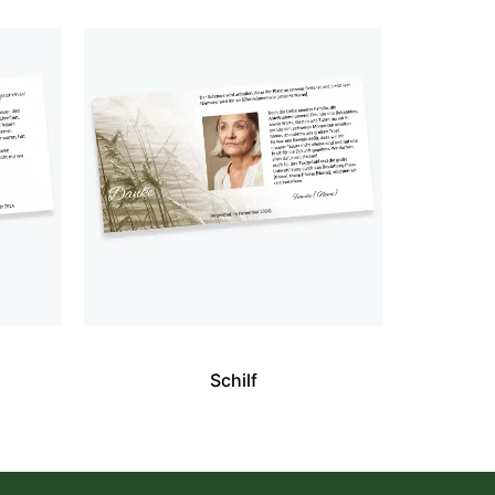
Schilf