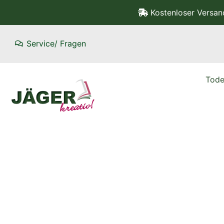
Kostenloser Versa
Service/ Fragen
Tode