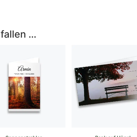
fallen …