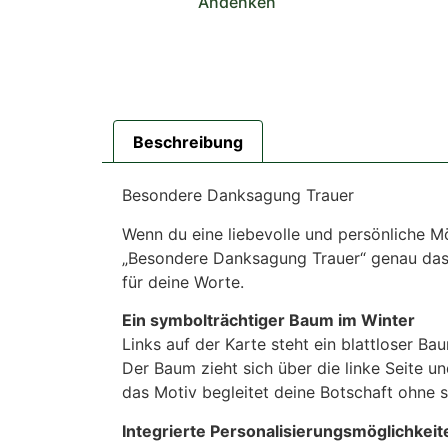
Andenken
Beschreibung
Besondere Danksagung Trauer
Wenn du eine liebevolle und persönliche Mö
„Besondere Danksagung Trauer“ genau das Ri
für deine Worte.
Ein symbolträchtiger Baum im Winter
Links auf der Karte steht ein blattloser Ba
Der Baum zieht sich über die linke Seite un
das Motiv begleitet deine Botschaft ohne 
Integrierte Personalisierungsmöglichkeit