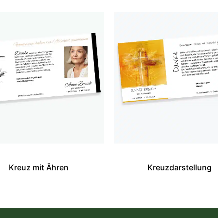
Kreuz mit Ähren
Kreuzdarstellung