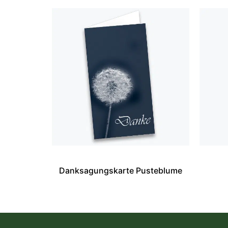
Danksagungskarte Pusteblume