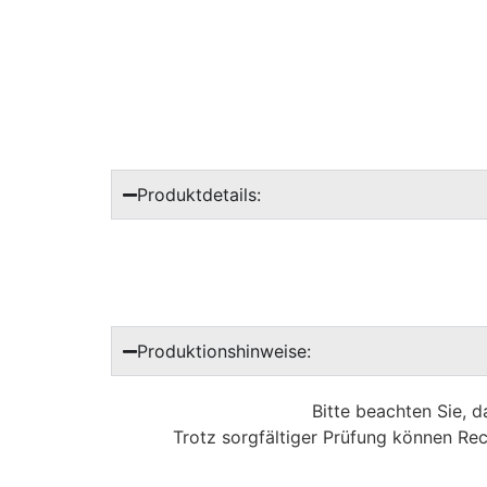
Produktdetails:
Produktionshinweise:
Bitte beachten Sie, 
Trotz sorgfältiger Prüfung können Rec