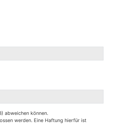
GB) abweichen können.
ossen werden. Eine Haftung hierfür ist