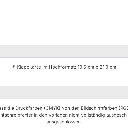
⚘ Klappkarte im Hochformat; 10,5 cm x 21,0 cm
dass die Druckfarben (CMYK) von den Bildschirmfarben (R
htschreibfehler in den Vorlagen nicht vollständig ausgeschl
ausgeschlossen.