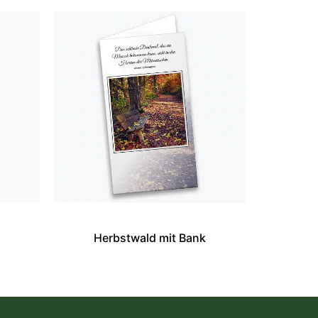
Herbstwald mit Bank