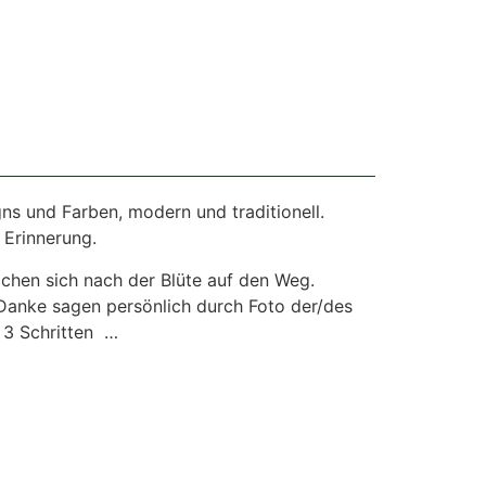
ns und Farben, modern und traditionell.
 Erinnerung.
achen sich nach der Blüte auf den Weg.
 Danke sagen persönlich durch Foto der/des
 3 Schritten …