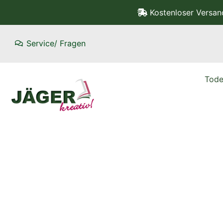
Kostenloser Versa
Service/ Fragen
Tode