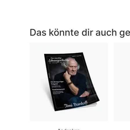
Das könnte dir auch ge