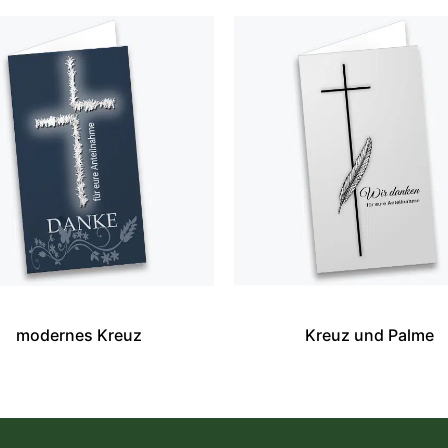
modernes Kreuz
Kreuz und Palme