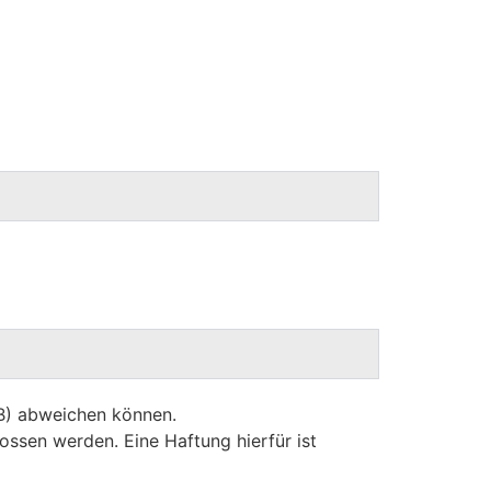
GB) abweichen können.
ossen werden. Eine Haftung hierfür ist