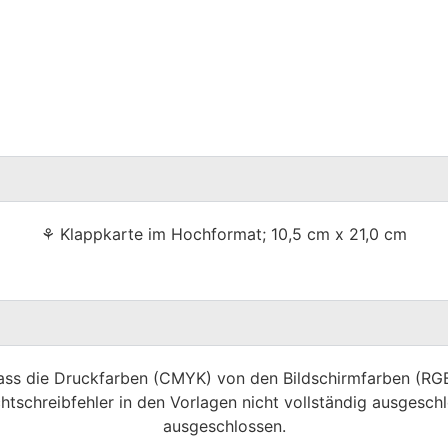
⚘ Klappkarte im Hochformat; 10,5 cm x 21,0 cm
dass die Druckfarben (CMYK) von den Bildschirmfarben (R
htschreibfehler in den Vorlagen nicht vollständig ausgeschl
ausgeschlossen.