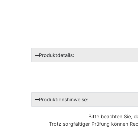
Produktdetails:
Produktionshinweise:
Bitte beachten Sie, 
Trotz sorgfältiger Prüfung können Rec