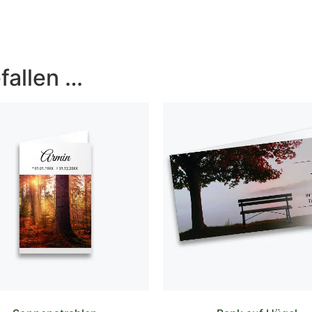
fallen …