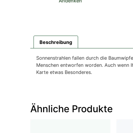
Andenken
Beschreibung
Sonnenstrahlen fallen durch die Baumwipfe
Menschen entworfen worden. Auch wenn Ihr 
Karte etwas Besonderes.
Ähnliche Produkte