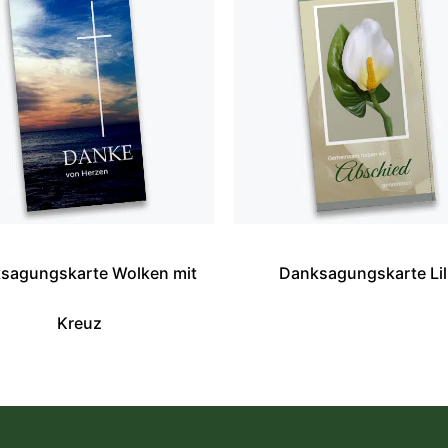
sagungskarte Wolken mit
Danksagungskarte Lil
Kreuz