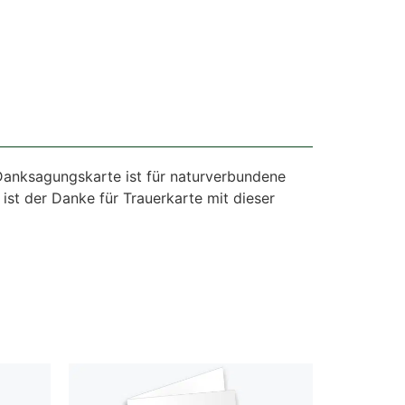
 Danksagungskarte ist für naturverbundene
st der Danke für Trauerkarte mit dieser