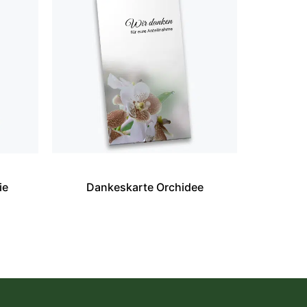
ie
Dankeskarte Orchidee