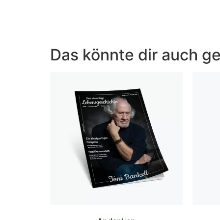
Das könnte dir auch ge