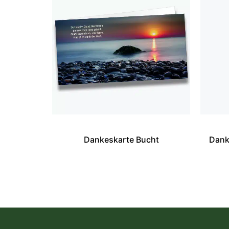
Dankeskarte Bucht
Dank