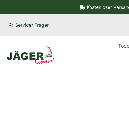
Kostenloser Versa
Service/ Fragen
Tode